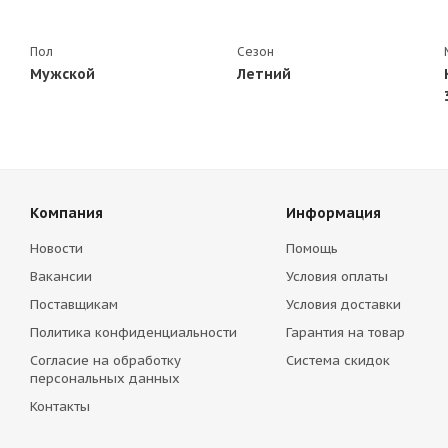
Пол
Сезон
Мужской
Летний
Компания
Информация
Новости
Помощь
Вакансии
Условия оплаты
Поставщикам
Условия доставки
Политика конфиденциальности
Гарантия на товар
Согласие на обработку
Система скидок
персональных данных
Контакты