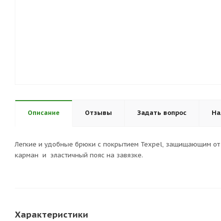
Описание
Отзывы
Задать вопрос
На
Легкие и удобные брюки с покрытием Texpel, защищающим от 
карман и эластичный пояс на завязке.
Характеристики