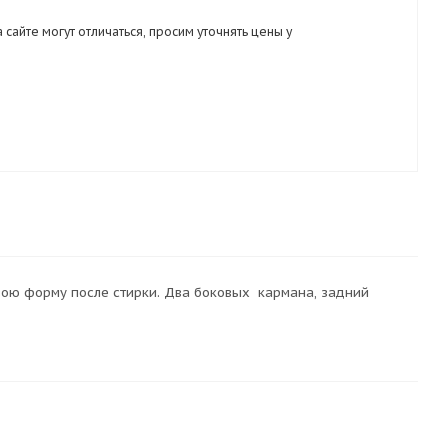
 сайте могут отличаться, просим уточнять цены у
вою форму после стирки. Два боковых кармана, задний