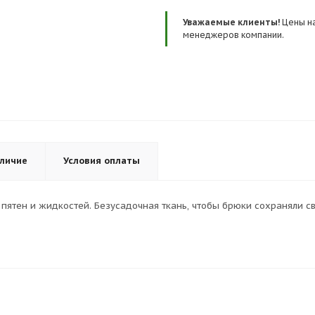
Уважаемые клиенты!
Цены на
менеджеров компании.
личие
Условия оплаты
пятен и жидкостей. Безусадочная ткань, чтобы брюки сохраняли с