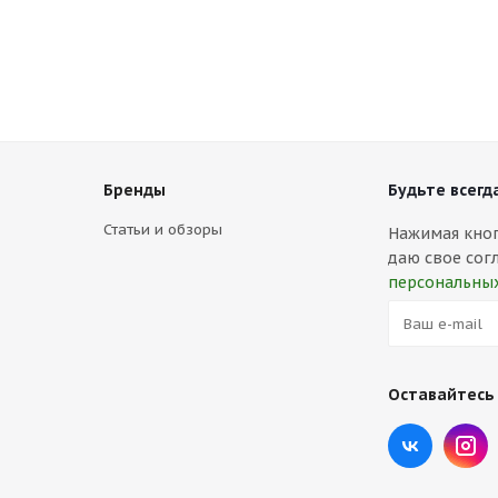
Бренды
Будьте всегда
Статьи и обзоры
Нажимая кнопк
даю свое сог
персональны
Оставайтесь 