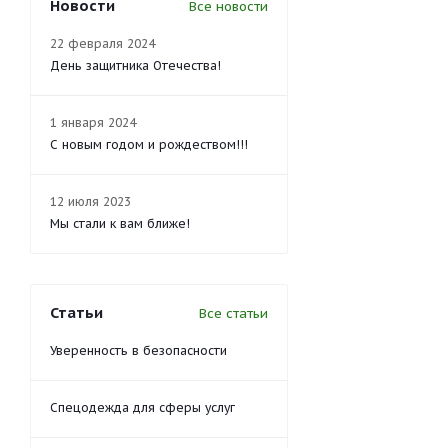
Новости
Все новости
22 февраля 2024
День защитника Отечества!
1 января 2024
С новым годом и рождеством!!!
12 июля 2023
Мы стали к вам ближе!
Статьи
Все статьи
Уверенность в безопасности
Спецодежда для сферы услуг