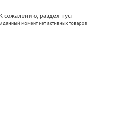
К сожалению, раздел пуст
В данный момент нет активных товаров