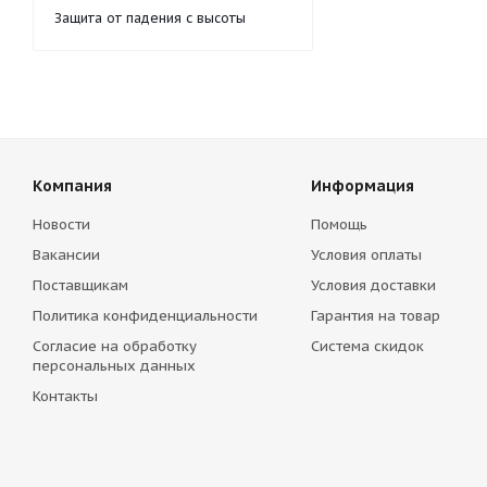
Защита от падения с высоты
Компания
Информация
Новости
Помощь
Вакансии
Условия оплаты
Поставщикам
Условия доставки
Политика конфиденциальности
Гарантия на товар
Согласие на обработку
Система скидок
персональных данных
Контакты