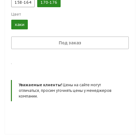
158-164
170-176
Цвет
хаки
Под заказ
.
Уважаемые клиенты!
Цены на сайте могут
отличаться, просим уточнять цены у менеджеров
компании.