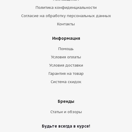
Политика конфиденциальности
Согласие на обработку персональных данных
Контакты
Информация
Помощь
Условия оплаты
Условия доставки
Гарантия на товар
Система скидок
Бренды
Статьи и обзоры
Будьте всегда в курсе!