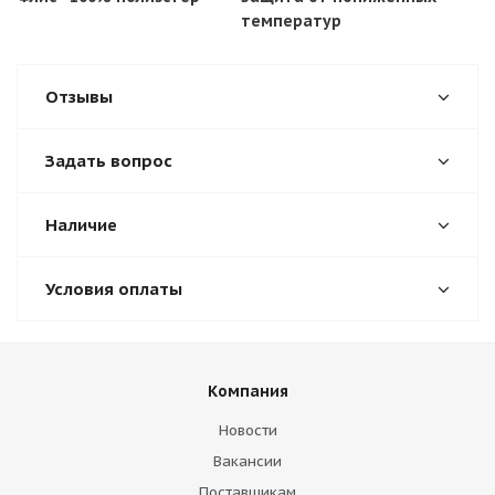
температур
Отзывы
Задать вопрос
Наличие
Условия оплаты
Компания
Новости
Вакансии
Поставщикам