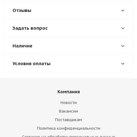
Отзывы
Задать вопрос
Наличие
Условия оплаты
Компания
Новости
Вакансии
Поставщикам
Политика конфиденциальности
Согласие на обработку персональных данных