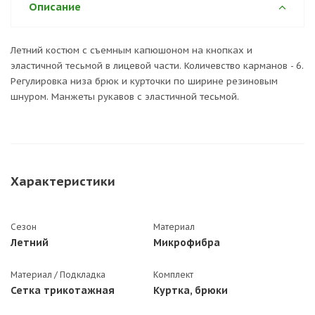
Описание
Летний костюм с съемным капюшоном на кнопках и
эластичной тесьмой в лицевой части. Количевство карманов - 6.
Регулировка низа брюк и курточки по ширине резиновым
шнуром. Манжеты рукавов с эластичной тесьмой.
Характеристики
Сезон
Материал
Летний
Микрофибра
Материал / Подкладка
Комплект
Сетка трикотажная
Куртка, брюки