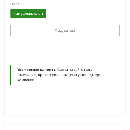
Цвет
камуфляж клен
Под заказ
.
Уважаемые клиенты!
Цены на сайте могут
отличаться, просим уточнять цены у менеджеров
компании.