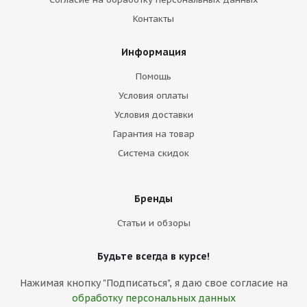
Контакты
Информация
Помощь
Условия оплаты
Условия доставки
Гарантия на товар
Система скидок
Бренды
Статьи и обзоры
Будьте всегда в курсе!
Нажимая кнопку "Подписаться", я даю свое согласие на
обработку персональных данных