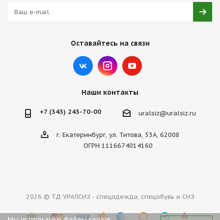
Оставайтесь на связи
Наши контакты
+7 (343) 243-70-00
uralsiz@uralsiz.ru
г. Екатеринбург, ул. Титова, 33А, 62008
ОГРН 1116674014160
2026 © ТД УРАЛСИЗ - спецодежда, спецобувь и СИЗ
Мы используем файлы cookie.