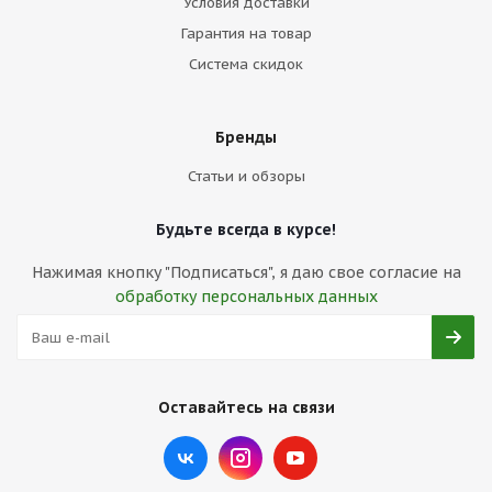
Условия доставки
Гарантия на товар
Система скидок
Бренды
Статьи и обзоры
Будьте всегда в курсе!
Нажимая кнопку "Подписаться", я даю свое согласие на
обработку персональных данных
Оставайтесь на связи