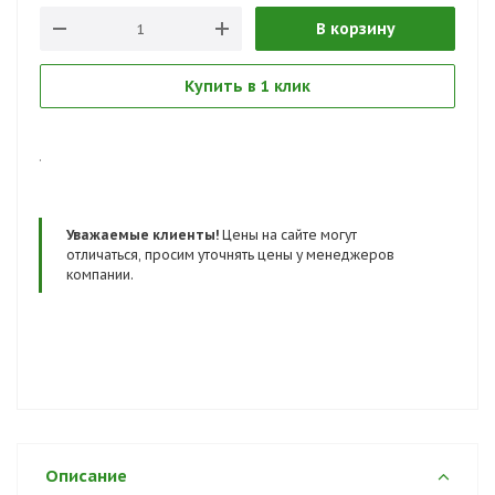
В корзину
Купить в 1 клик
.
Уважаемые клиенты!
Цены на сайте могут
отличаться, просим уточнять цены у менеджеров
компании.
Описание