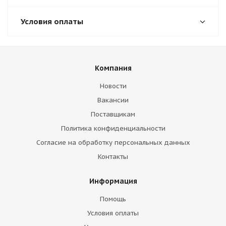
Условия оплаты
Компания
Новости
Вакансии
Поставщикам
Политика конфиденциальности
Согласие на обработку персональных данных
Контакты
Информация
Помощь
Условия оплаты