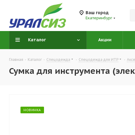
Ваш город
Екатеринбург
Каталог
Акции
Главная
-
Каталог
-
Спецодежда
-
Спецодежда для ИТР
-
Акс
Сумка для инструмента (элек
НОВИНКА