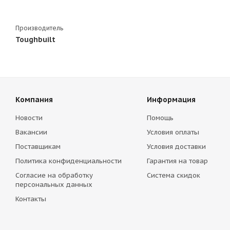
Производитель
Toughbuilt
Компания
Информация
Новости
Помощь
Вакансии
Условия оплаты
Поставщикам
Условия доставки
Политика конфиденциальности
Гарантия на товар
Согласие на обработку
Система скидок
персональных данных
Контакты