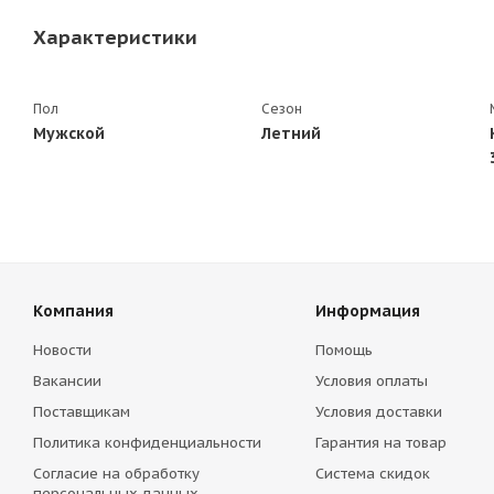
Характеристики
Пол
Сезон
Мужской
Летний
Компания
Информация
Новости
Помощь
Вакансии
Условия оплаты
Поставщикам
Условия доставки
Политика конфиденциальности
Гарантия на товар
Согласие на обработку
Система скидок
персональных данных