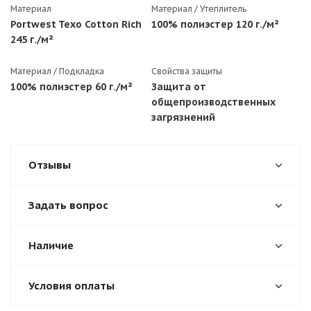
Материал
Материал / Утеплитель
Portwest Texo Cotton Rich
100% полиэстер 120 г./м²
245 г./м²
Материал / Подкладка
Свойства защиты
100% полиэстер 60 г./м²
Защита от
общепроизводственных
загрязнений
Отзывы
Задать вопрос
Наличие
Условия оплаты