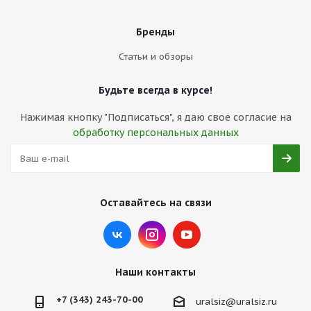
Бренды
Статьи и обзоры
Будьте всегда в курсе!
Нажимая кнопку "Подписаться", я даю свое согласие на
обработку персональных данных
Оставайтесь на связи
Наши контакты
+7 (343) 243-70-00
uralsiz@uralsiz.ru