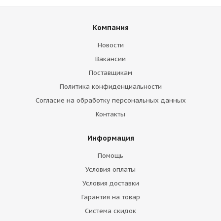
Компания
Новости
Вакансии
Поставщикам
Политика конфиденциальности
Согласие на обработку персональных данных
Контакты
Информация
Помощь
Условия оплаты
Условия доставки
Гарантия на товар
Система скидок