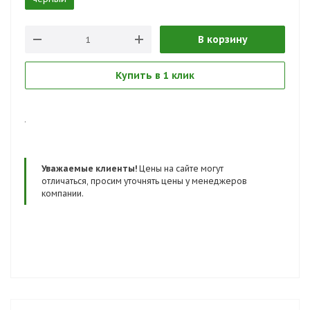
В корзину
Купить в 1 клик
.
Уважаемые клиенты!
Цены на сайте могут
отличаться, просим уточнять цены у менеджеров
компании.