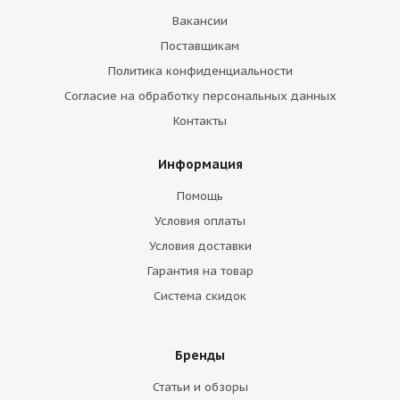
Вакансии
Поставщикам
Политика конфиденциальности
Согласие на обработку персональных данных
Контакты
Информация
Помощь
Условия оплаты
Условия доставки
Гарантия на товар
Система скидок
Бренды
Статьи и обзоры