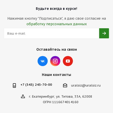
Будьте всегда в курсе!
Нажимая кнопку "Подписаться", я даю свое согласие на
обработку персональных данных
Оставайтесь на связи
Наши контакты
+7 (343) 243-70-00
uralsiz@uralsiz.ru
г. Екатеринбург, ул. Титова, 33А, 62008
ОГРН 1116674014160