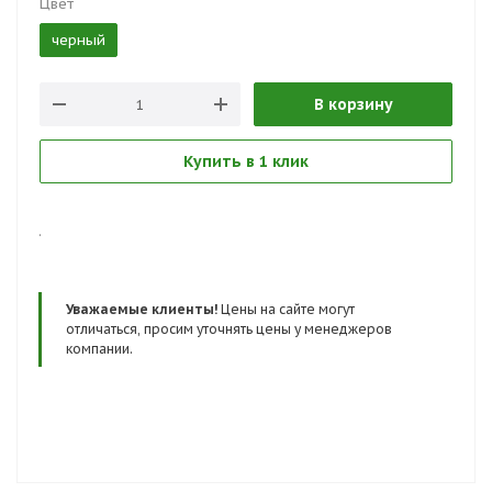
Цвет
черный
В корзину
Купить в 1 клик
.
Уважаемые клиенты!
Цены на сайте могут
отличаться, просим уточнять цены у менеджеров
компании.