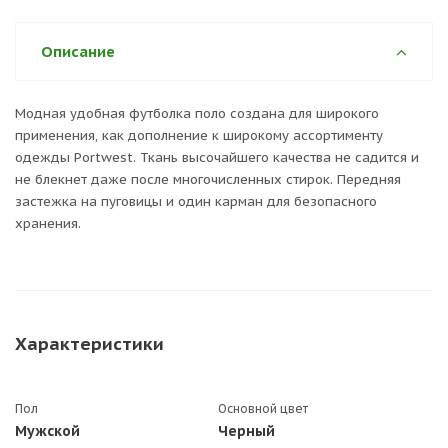
Описание
Модная удобная футболка поло создана для широкого
применения, как дополнение к широкому ассортименту
одежды Portwest. Ткань высочайшего качества не садится и
не блекнет даже после многочисленных стирок. Передняя
застежка на пуговицы и один карман для безопасного
хранения.
Характеристики
Пол
Основной цвет
Мужской
Черный