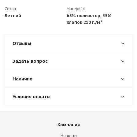
Сезон
Материал
Летний
65% полиэстер, 35%
хлопок 210 г./м²
Отзывы
Задать вопрос
Наличие
Условия оплаты
Компания
Новости