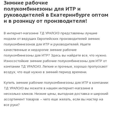
Зимние рабочие
полукомбинезоны для ИТР и
руководителей в Екатеринбурге оптом
и в розницу от производителя!
В интернет-магазине ТД УРАЛСИЗ представлены лучшие
модели от ведущих Европейских производителей зимних
полукомбинезонов для ИТР и руководителей. Ищете
качественные и недорогие зимние рабочие
полукомбинезоны для ИТР? Здесь вы найдете все, что нужно.
Износостойкие зимние рабочие полукомбинезоны для ИТР от
компании ТД УРАЛСИЗ. Легкие и прочные, хорошо пропускают
воздух, что ещё нужно в зимний период времени.
Купить зимние рабочие полукомбинезоны для ИТР в компании
ТД УРАЛСИЗ вы можете в нашем интернет-магазине в
несколько кликов. Низкие цены, выгодная доставка и широкий
ассортимент товаров – чего еще желать, если вы мастер на
все руки?