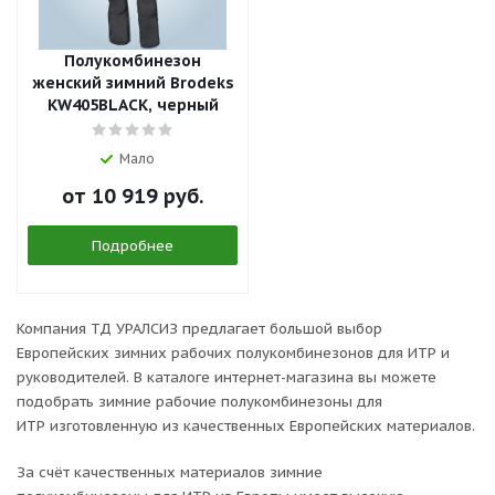
Полукомбинезон
женский зимний Brodeks
KW405BLACK, черный
Мало
от
10 919 руб.
Подробнее
Компания ТД УРАЛСИЗ предлагает большой выбор
Европейских зимних рабочих полукомбинезонов для ИТР и
руководителей. В каталоге интернет-магазина вы можете
подобрать зимние рабочие полукомбинезоны для
ИТР изготовленную из качественных Европейских материалов.
За счёт качественных материалов зимние