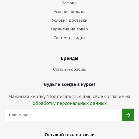
Помощь
Условия оплаты
Условия доставки
Гарантия на товар
Система скидок
Бренды
Статьи и обзоры
Будьте всегда в курсе!
Нажимая кнопку "Подписаться", я даю свое согласие на
обработку персональных данных
Оставайтесь на связи