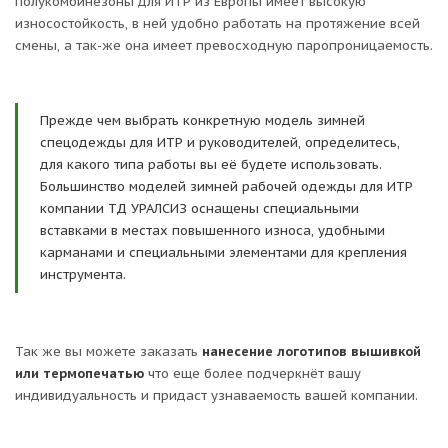
полукомбинезоны для ИТР из Европы имеет высокую
износостойкость, в ней удобно работать на протяжение всей
смены, а так-же она имеет превосходную паропроницаемость.
Прежде чем выбрать конкретную модель зимней
спецодежды для ИТР и руководителей, определитесь,
для какого типа работы вы её будете использовать.
Большинство моделей зимней рабочей одежды для ИТР
компании ТД УРАЛСИЗ оснащены специальными
вставками в местах повышенного износа, удобными
карманами и специальными элементами для крепления
инструмента.
Так же вы можете заказать
нанесение логотипов вышивкой
или термопечатью
что еще более подчеркнёт вашу
индивидуальность и придаст узнаваемость вашей компании.