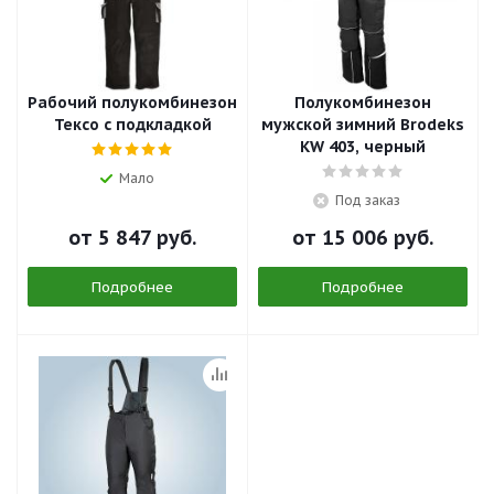
Рабочий полукомбинезон
Полукомбинезон
Тексо с подкладкой
мужской зимний Brodeks
KW 403, черный
Мало
Под заказ
от
5 847 руб.
от
15 006 руб.
Подробнее
Подробнее