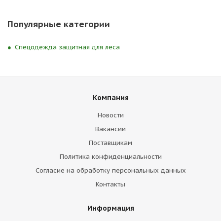
Популярные категории
Спецодежда защитная для леса
Компания
Новости
Вакансии
Поставщикам
Политика конфиденциальности
Согласие на обработку персональных данных
Контакты
Информация