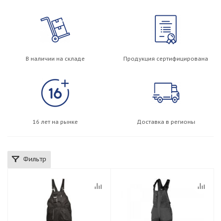
В наличии на складе
Продукция сертифицирована
16 лет на рынке
Доставка в регионы
Фильтр