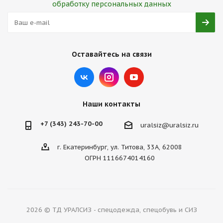
обработку персональных данных
Оставайтесь на связи
Наши контакты
+7 (343) 243-70-00
uralsiz@uralsiz.ru
г. Екатеринбург, ул. Титова, 33А, 62008
ОГРН 1116674014160
2026 © ТД УРАЛСИЗ - спецодежда, спецобувь и СИЗ