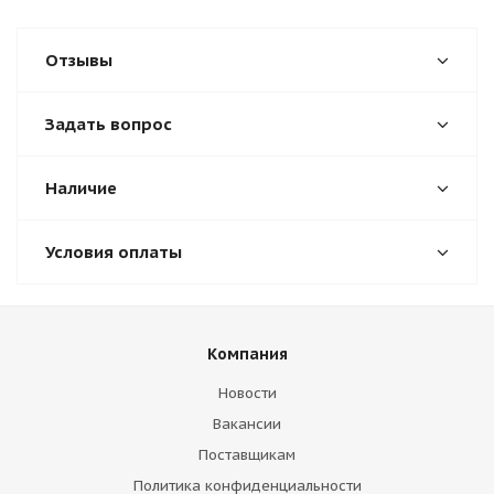
Отзывы
Задать вопрос
Наличие
Условия оплаты
Компания
Новости
Вакансии
Поставщикам
Политика конфиденциальности