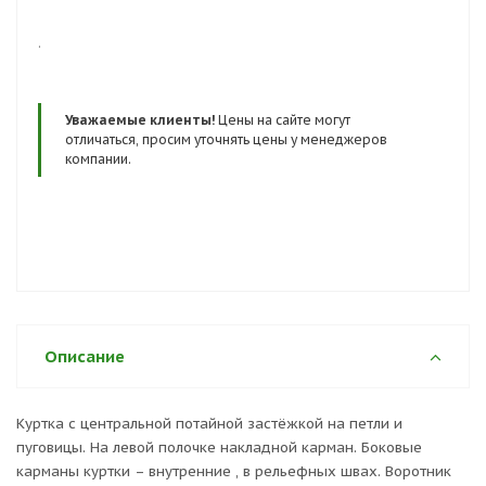
.
Уважаемые клиенты!
Цены на сайте могут
отличаться, просим уточнять цены у менеджеров
компании.
Описание
Куртка с центральной потайной застёжкой на петли и
пуговицы. На левой полочке накладной карман. Боковые
карманы куртки – внутренние , в рельефных швах. Воротник