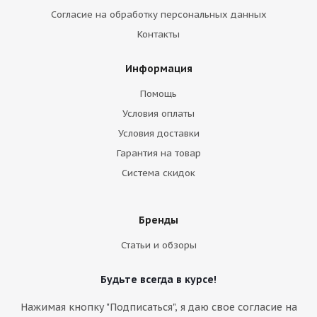
Согласие на обработку персональных данных
Контакты
Информация
Помощь
Условия оплаты
Условия доставки
Гарантия на товар
Система скидок
Бренды
Статьи и обзоры
Будьте всегда в курсе!
Нажимая кнопку "Подписаться", я даю свое согласие на