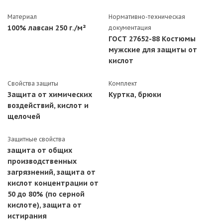
Материал
Нормативно-техническая
100% лавсан 250 г./м²
документация
ГОСТ 27652-88 Костюмы
мужские для защиты от
кислот
Свойства защиты
Комплект
Защита от химических
Куртка, брюки
воздействий, кислот и
щелочей
Защитные свойства
защита от общих
производственных
загрязнений, защита от
кислот концентрации от
50 до 80% (по серной
кислоте), защита от
истирания