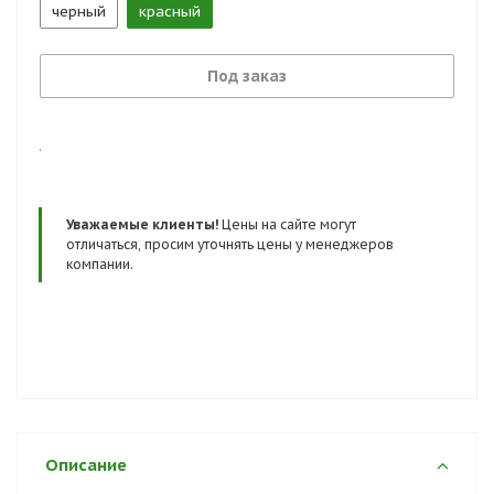
черный
красный
Под заказ
.
Уважаемые клиенты!
Цены на сайте могут
отличаться, просим уточнять цены у менеджеров
компании.
Описание