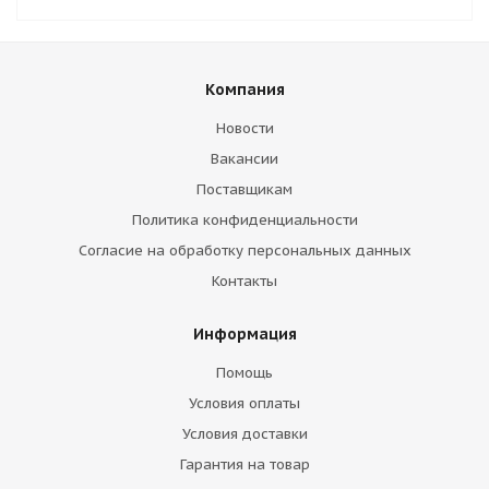
Компания
Новости
Вакансии
Поставщикам
Политика конфиденциальности
Согласие на обработку персональных данных
Контакты
Информация
Помощь
Условия оплаты
Условия доставки
Гарантия на товар