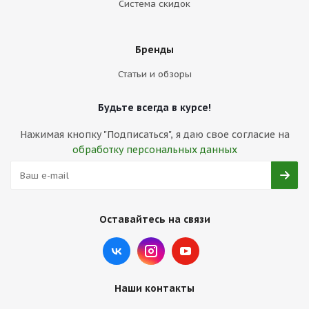
Система скидок
Бренды
Статьи и обзоры
Будьте всегда в курсе!
Нажимая кнопку "Подписаться", я даю свое согласие на
обработку персональных данных
Оставайтесь на связи
Наши контакты