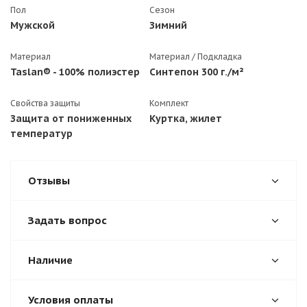
Пол
Сезон
Мужской
Зимний
Материал
Материал / Подкладка
Taslan® - 100% полиэстер
Синтепон 300 г./м²
Свойства защиты
Комплект
Защита от пониженных
Куртка, жилет
температур
Отзывы
Задать вопрос
Наличие
Условия оплаты