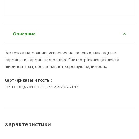
Описание
Застежка на молнии, усиления на коленях, накладные
карманы и карман под рацию. Светоотражающая лента
шириной 5 см, обеспечивает хорошую видимость.
Сертификаты и госты:
ТР ТС 019/2011, ГОСТ: 12.4.236-2011
Характеристики