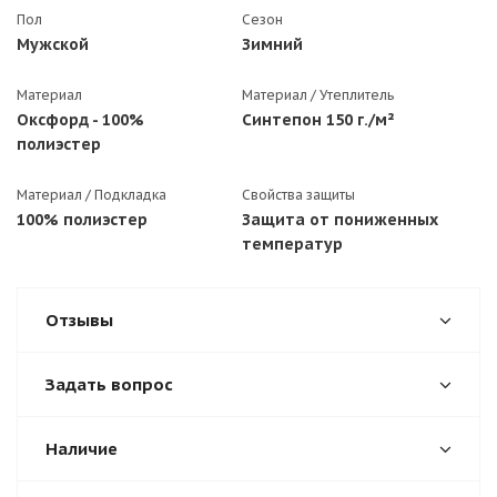
Пол
Сезон
Мужской
Зимний
Материал
Материал / Утеплитель
Оксфорд - 100%
Синтепон 150 г./м²
полиэстер
Материал / Подкладка
Свойства защиты
100% полиэстер
Защита от пониженных
температур
Отзывы
Задать вопрос
Наличие