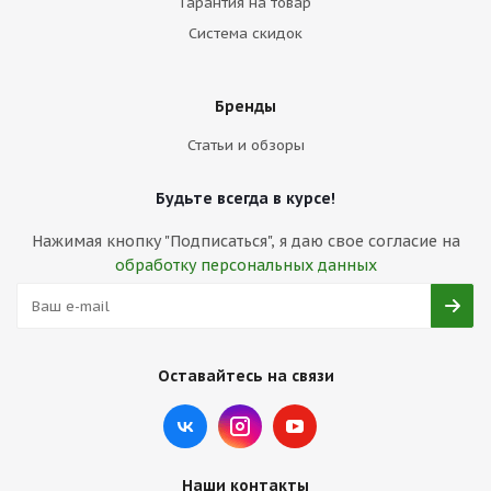
Гарантия на товар
Система скидок
Бренды
Статьи и обзоры
Будьте всегда в курсе!
Нажимая кнопку "Подписаться", я даю свое согласие на
обработку персональных данных
Оставайтесь на связи
Наши контакты