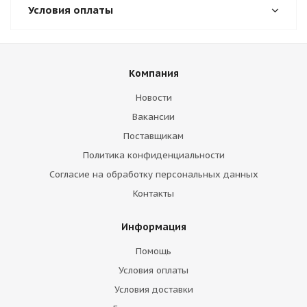
Условия оплаты
Компания
Новости
Вакансии
Поставщикам
Политика конфиденциальности
Согласие на обработку персональных данных
Контакты
Информация
Помощь
Условия оплаты
Условия доставки