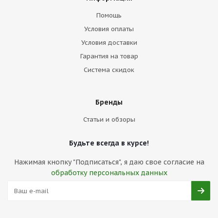
Помощь
Условия оплаты
Условия доставки
Гарантия на товар
Система скидок
Бренды
Статьи и обзоры
Будьте всегда в курсе!
Нажимая кнопку "Подписаться", я даю свое согласие на
обработку персональных данных