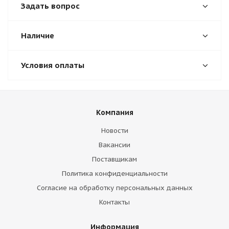
Задать вопрос
Наличие
Условия оплаты
Компания
Новости
Вакансии
Поставщикам
Политика конфиденциальности
Согласие на обработку персональных данных
Контакты
Информация