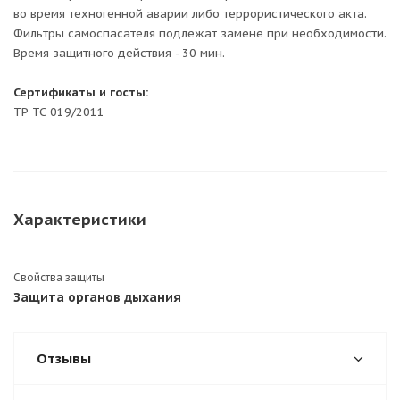
во время техногенной аварии либо террористического акта.
Фильтры самоспасателя подлежат замене при необходимости.
Время защитного действия - 30 мин.
Сертификаты и госты:
ТР ТС 019/2011
Характеристики
Свойства защиты
Защита органов дыхания
Отзывы