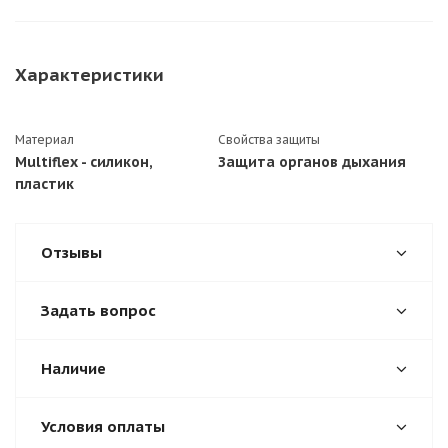
Характеристики
Материал
Свойства защиты
Multiflex - силикон,
Защита органов дыхания
пластик
Отзывы
Задать вопрос
Наличие
Условия оплаты