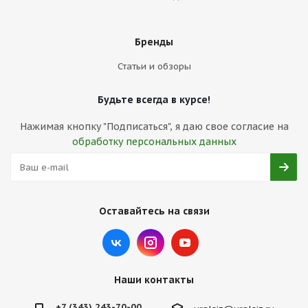
Бренды
Статьи и обзоры
Будьте всегда в курсе!
Нажимая кнопку "Подписаться", я даю свое согласие на
обработку персональных данных
Оставайтесь на связи
Наши контакты
+7 (343) 243-70-00