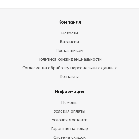
Компания
Новости
Вакансии
Поставщикам
Политика конфиденциальности
Согласие на обработку персональных данных
Контакты
Информация
Помощь
Условия оплаты
Условия доставки
Гарантия на товар
Система скидок