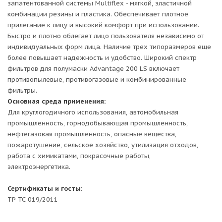
запатентованной системы Multiflex - мягкой, эластичной
комбинации резины и пластика. Обеспечивает плотное
прилегание к лицу и высокий комфорт при использовании.
Быстро и плотно облегает лицо пользователя независимо от
индивидуальных форм лица. Наличие трех типоразмеров еще
более повышает надежность и удобство. Широкий спектр
фильтров для полумаски Advantage 200 LS включает
противопылевые, противогазовые и комбинированные
фильтры.
Основная среда применения:
Для круглогодичного использования, автомобильная
промышленность, горнодобывающая промышленность,
нефтегазовая промышленность, опасные вещества,
пожаротушение, сельское хозяйство, утилизация отходов,
работа с химикатами, покрасочные работы,
электроэнергетика.
Сертификаты и госты:
ТР ТС 019/2011