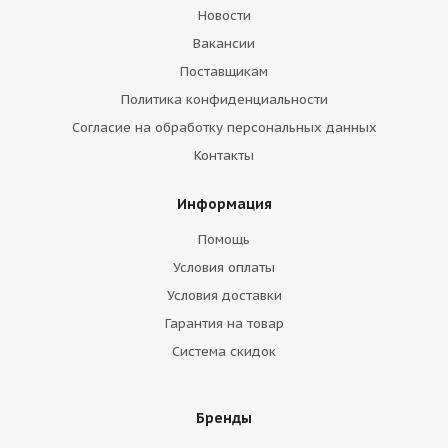
Новости
Вакансии
Поставщикам
Политика конфиденциальности
Согласие на обработку персональных данных
Контакты
Информация
Помощь
Условия оплаты
Условия доставки
Гарантия на товар
Система скидок
Бренды