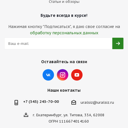
Статьи и обзоры
Будьте всегда в курсе!
Нажимая кнопку "Подписаться", я даю свое согласие на
обработку персональных данных
Оставайтесь на связи
Наши контакты
+7 (343) 243-70-00
uralsiz@uralsiz.ru
г. Екатеринбург, ул. Титова, 33А, 62008
ОГРН 1116674014160