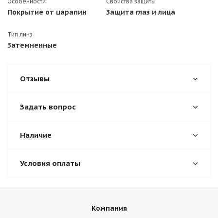
Особенности
Свойства защиты
Покрытие от царапин
Защита глаз и лица
Тип линз
Затемненные
Отзывы
Задать вопрос
Наличие
Условия оплаты
Компания