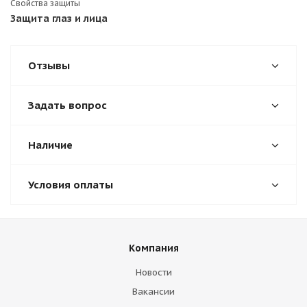
Свойства защиты
Защита глаз и лица
Отзывы
Задать вопрос
Наличие
Условия оплаты
Компания
Новости
Вакансии