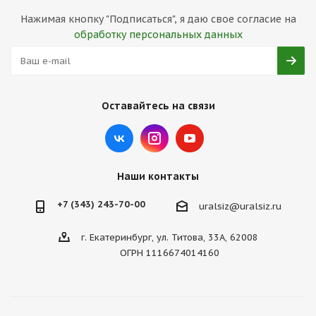
Нажимая кнопку "Подписаться", я даю свое согласие на
обработку персональных данных
Оставайтесь на связи
Наши контакты
+7 (343) 243-70-00
uralsiz@uralsiz.ru
г. Екатеринбург, ул. Титова, 33А, 62008
ОГРН 1116674014160