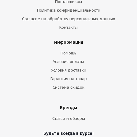
Поставщикам
Политика конфиденциальности
Согласие на обработку персональных данных
Контакты
Информация
Помощь
Условия оплаты
Условия доставки
Гарантия на товар
Система скидок
Бренды
Статьи и обзоры
Будьте всегда в курсе!