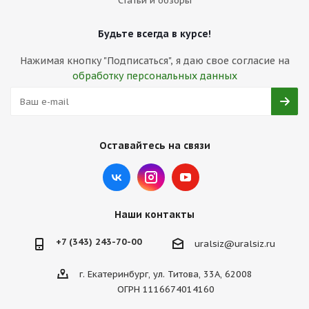
Статьи и обзоры
Будьте всегда в курсе!
Нажимая кнопку "Подписаться", я даю свое согласие на
обработку персональных данных
Оставайтесь на связи
Наши контакты
+7 (343) 243-70-00
uralsiz@uralsiz.ru
г. Екатеринбург, ул. Титова, 33А, 62008
ОГРН 1116674014160