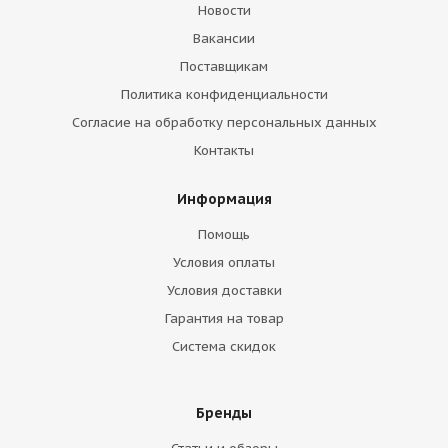
Новости
Вакансии
Поставщикам
Политика конфиденциальности
Согласие на обработку персональных данных
Контакты
Информация
Помощь
Условия оплаты
Условия доставки
Гарантия на товар
Система скидок
Бренды