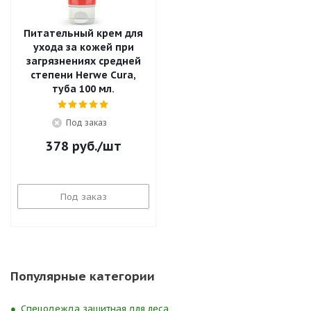
Питательный крем для
ухода за кожей при
загрязнениях средней
степени Herwe Cura,
туба 100 мл.
Под заказ
378
руб.
/шт
Под заказ
Популярные категории
Спецодежда защитная для леса