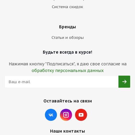
Система скидок
Бренды
Статьи и обзоры
Будьте всегда в курсе!
Нажимая кнопку "Подписаться", я даю свое согласие на
обработку персональных данных
Оставайтесь на связи
Наши контакты