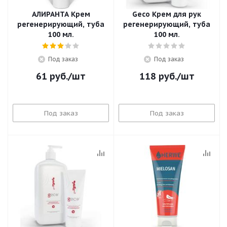
АЛИРАНТА Крем
Geco Крем для рук
регенерирующий, туба
регенерирующий, туба
100 мл.
100 мл.
Под заказ
Под заказ
61
руб.
/шт
118
руб.
/шт
Под заказ
Под заказ