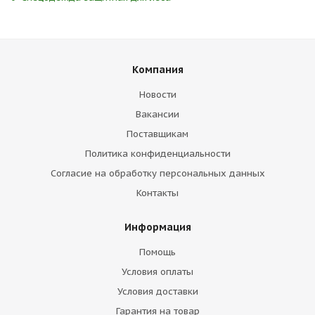
Компания
Новости
Вакансии
Поставщикам
Политика конфиденциальности
Согласие на обработку персональных данных
Контакты
Информация
Помощь
Условия оплаты
Условия доставки
Гарантия на товар