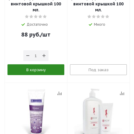
винтовой крышкой 100
винтовой крышкой 100
мл.
мл.
Достаточно
Много
88
руб.
/шт
В корзину
Под заказ