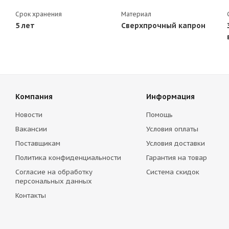
Срок хранения
Материал
5 лет
Сверхпрочный капрон
Компания
Информация
Новости
Помощь
Вакансии
Условия оплаты
Поставщикам
Условия доставки
Политика конфиденциальности
Гарантия на товар
Согласие на обработку
Система скидок
персональных данных
Контакты