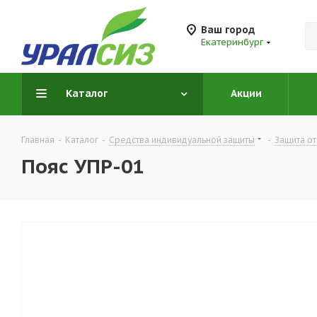
Ваш город
Екатеринбург
Каталог
Акции
Главная
-
Каталог
-
Средства индивидуальной защиты
-
Защита от
Пояс УПР-01