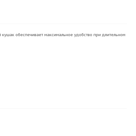
 кушак обеспечивает максимальное удобство при длительном