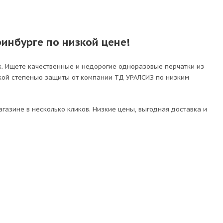
инбурге по низкой цене!
. Ищете качественные и недорогие одноразовые перчатки из
окой степенью защиты от компании ТД УРАЛСИЗ по низким
азине в несколько кликов. Низкие цены, выгодная доставка и