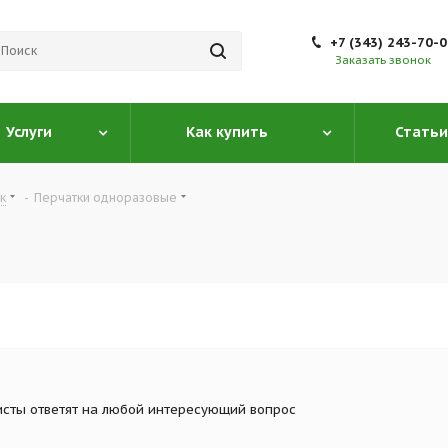
+7 (343) 243-70-
Заказать звонок
Услуги
Как купить
Статьи
к
-
Перчатки одноразовые
сты ответят на любой интересующий вопрос