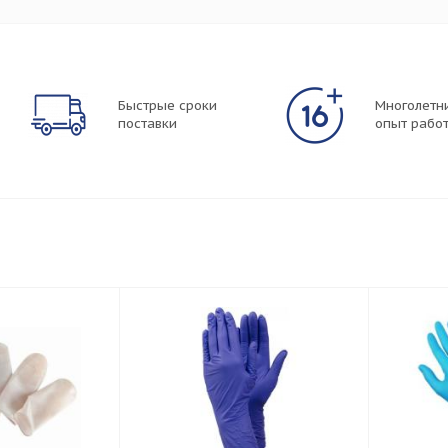
Быстрые сроки
Многолетн
поставки
опыт рабо