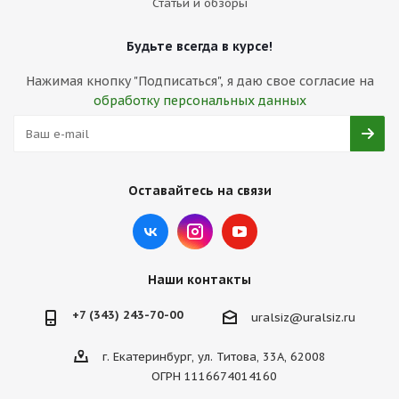
Статьи и обзоры
Будьте всегда в курсе!
Нажимая кнопку "Подписаться", я даю свое согласие на
обработку персональных данных
Оставайтесь на связи
Наши контакты
+7 (343) 243-70-00
uralsiz@uralsiz.ru
г. Екатеринбург, ул. Титова, 33А, 62008
ОГРН 1116674014160