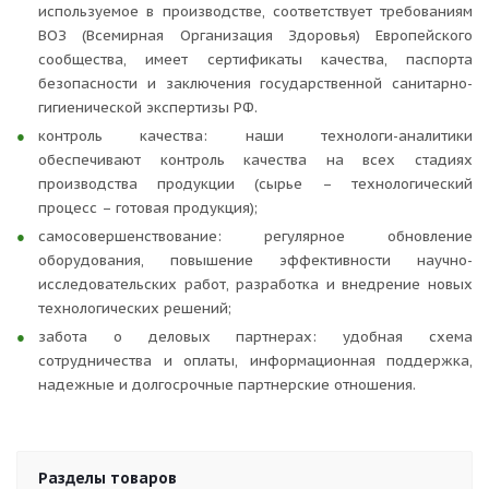
используемое в производстве, соответствует требованиям
ВОЗ (Всемирная Организация Здоровья) Европейского
сообщества, имеет сертификаты качества, паспорта
безопасности и заключения государственной санитарно-
гигиенической экспертизы РФ.
контроль качества: наши технологи-аналитики
обеспечивают контроль качества на всех стадиях
производства продукции (сырье – технологический
процесс – готовая продукция);
самосовершенствование: регулярное обновление
оборудования, повышение эффективности научно-
исследовательских работ, разработка и внедрение новых
технологических решений;
забота о деловых партнерах: удобная схема
сотрудничества и оплаты, информационная поддержка,
надежные и долгосрочные партнерские отношения.
Разделы товаров