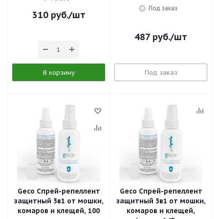
Под заказ
310
руб.
/шт
487
руб.
/шт
В корзину
Под заказ
Geco Спрей-репеллент
Geco Спрей-репеллент
защитный 3в1 от мошки,
защитный 3в1 от мошки,
комаров и клещей, 100
комаров и клещей,