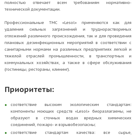
полностью отвечает всем требованиям нормативно-
технической документации.
Профессиональные ТМС «Lesol» применяются как для
удаления сильных загрязнений и труднорастворимых
отложений различного происхождения, так и для проведения
плановых дезинфекционных мероприятий в соответствии с
санитарными нормами на различных предприятиях легкой и
тяжелой отраслей промышленности, в транспортных и
коммунальных хозяйствах, а также в сфере обслуживания
(гостиницы, рестораны, клининг).
Приоритеты:
соответствие высоким экологическим стандартам:
компоненты моющих средств «Lesol» биоразлагаемы, не
образуют в сточных водах вредных химических
соединений, пожаро- и взрывобезопасны;
соответствие стандартам качества: все сырье,