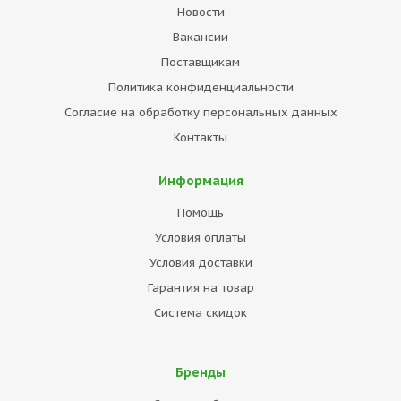
Новости
Вакансии
Поставщикам
Политика конфиденциальности
Согласие на обработку персональных данных
Контакты
Информация
Помощь
Условия оплаты
Условия доставки
Гарантия на товар
Система скидок
Бренды