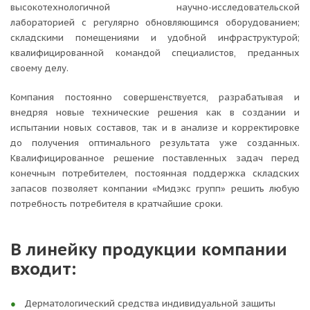
высокотехнологичной научно-исследовательской
лабораторией с регулярно обновляющимся оборудованием;
складскими помещениями и удобной инфраструктурой;
квалифицированной командой специалистов, преданных
своему делу.
Компания постоянно совершенствуется, разрабатывая и
внедряя новые технические решения как в создании и
испытании новых составов, так и в анализе и корректировке
до получения оптимального результата уже созданных.
Квалифицированное решение поставленных задач перед
конечным потребителем, постоянная поддержка складских
запасов позволяет компании «Мидэкс групп» решить любую
потребность потребителя в кратчайшие сроки.
В линейку продукции компании
входит:
Дерматологический средства индивидуальной защиты