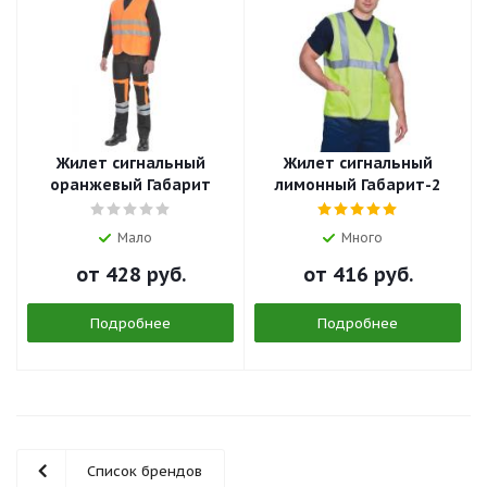
Жилет сигнальный
Жилет сигнальный
оранжевый Габарит
лимонный Габарит-2
Мало
Много
от
428 руб.
от
416 руб.
Подробнее
Подробнее
Список брендов