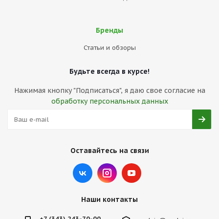
Бренды
Статьи и обзоры
Будьте всегда в курсе!
Нажимая кнопку "Подписаться", я даю свое согласие на
обработку персональных данных
Оставайтесь на связи
Наши контакты
+7 (343) 243-70-00