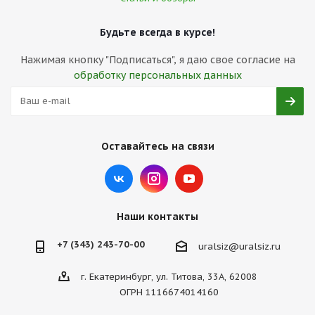
Будьте всегда в курсе!
Нажимая кнопку "Подписаться", я даю свое согласие на
обработку персональных данных
Оставайтесь на связи
Наши контакты
+7 (343) 243-70-00
uralsiz@uralsiz.ru
г. Екатеринбург, ул. Титова, 33А, 62008
ОГРН 1116674014160