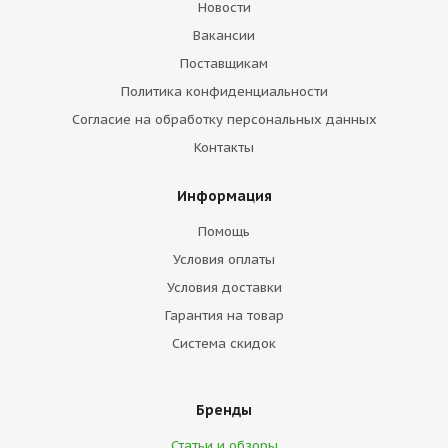
Новости
Вакансии
Поставщикам
Политика конфиденциальности
Согласие на обработку персональных данных
Контакты
Информация
Помощь
Условия оплаты
Условия доставки
Гарантия на товар
Система скидок
Бренды
Статьи и обзоры