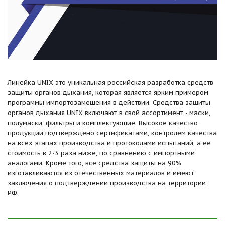
Линейка UNIX это уникальная российская разработка средств
защиты органов дыхания, которая является ярким примером
программы импортозамещения в действии. Средства защиты
органов дыхания UNIX включают в свой ассортимент - маски,
полумаски, фильтры и комплектующие. Высокое качество
продукции подтверждено сертификатами, контролем качества
на всех этапах производства и протоколами испытаний, а её
стоимость в 2-3 раза ниже, по сравнению с импортными
аналогами. Кроме того, все средства защиты на 90%
изготавливаются из отечественных материалов и имеют
заключения о подтверждении производства на территории
РФ.