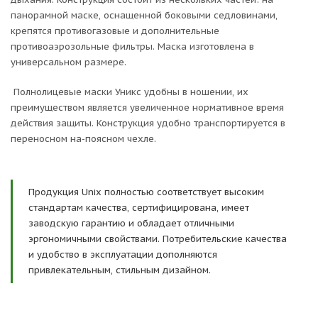
панорамной маске, оснащенной боковыми седловинами,
крепятся противогазовые и дополнительные
противоаэрозольные фильтры. Маска изготовлена в
универсальном размере.
Полнолицевые маски Уникс удобны в ношении, их
преимуществом является увеличенное нормативное время
действия защиты. Конструкция удобно транспортируется в
переносном на-поясном чехле.
Продукция Unix полностью соответствует высоким
стандартам качества, сертифицирована, имеет
заводскую гарантию и обладает отличными
эргономичными свойствами. Потребительские качества
и удобство в эксплуатации дополняются
привлекательным, стильным дизайном.