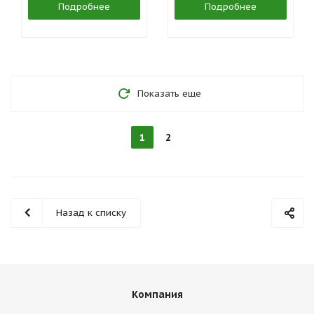
Подробнее
Подробнее
Показать еще
1
2
Назад к списку
Компания