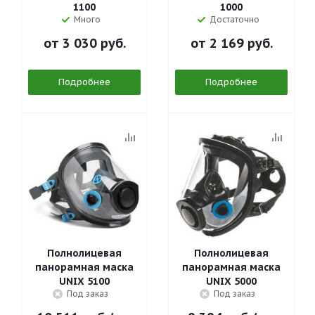
1100
1000
Много
Достаточно
от
3 030 руб.
от
2 169 руб.
Подробнее
Подробнее
Полнолицевая
Полнолицевая
панорамная маска
панорамная маска
UNIX 5100
UNIX 5000
Под заказ
Под заказ