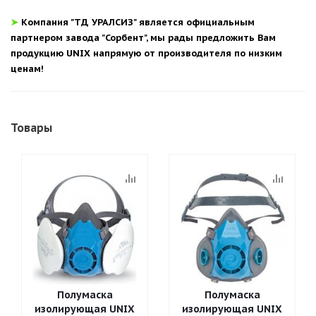
➤
Компания "ТД УРАЛСИЗ" является официальным
партнером завода "Сорбент", мы рады предложить Вам
продукцию UNIX напрямую от производителя по низким
ценам!
Товары
Полумаска
Полумаска
изолирующая UNIX
изолирующая UNIX