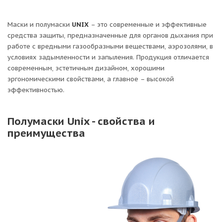
Маски и полумаски
UNIX
– это современные и эффективные
средства защиты, предназначенные для органов дыхания при
работе с вредными газообразными веществами, аэрозолями, в
условиях задымленности и запыления. Продукция отличается
современным, эстетичным дизайном, хорошими
эргономическими свойствами, а главное – высокой
эффективностью.
Полумаски Unix - свойства и
преимущества