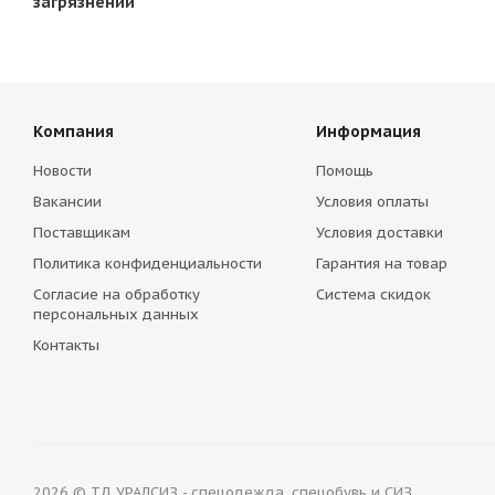
загрязнений
Компания
Информация
Новости
Помощь
Вакансии
Условия оплаты
Поставщикам
Условия доставки
Политика конфиденциальности
Гарантия на товар
Согласие на обработку
Система скидок
персональных данных
Контакты
2026 © ТД УРАЛСИЗ - спецодежда, спецобувь и СИЗ