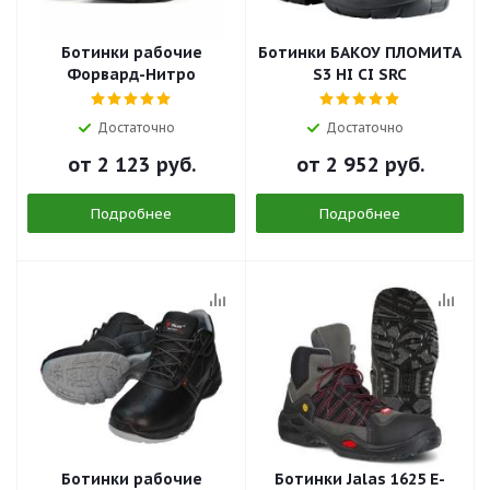
Ботинки рабочие
Ботинки БАКОУ ПЛОМИТА
Форвард-Нитро
S3 HI CI SRC
Достаточно
Достаточно
от
2 123 руб.
от
2 952 руб.
Подробнее
Подробнее
Ботинки рабочие
Ботинки Jalas 1625 E-