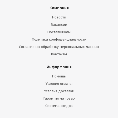
Компания
Новости
Вакансии
Поставщикам
Политика конфиденциальности
Согласие на обработку персональных данных
Контакты
Информация
Помощь
Условия оплаты
Условия доставки
Гарантия на товар
Система скидок