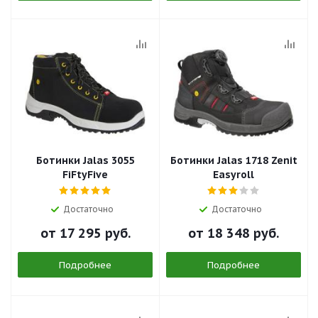
Ботинки Jalas 3055
Ботинки Jalas 1718 Zenit
FiFtyFive
Easyroll
Достаточно
Достаточно
от
17 295 руб.
от
18 348 руб.
Подробнее
Подробнее