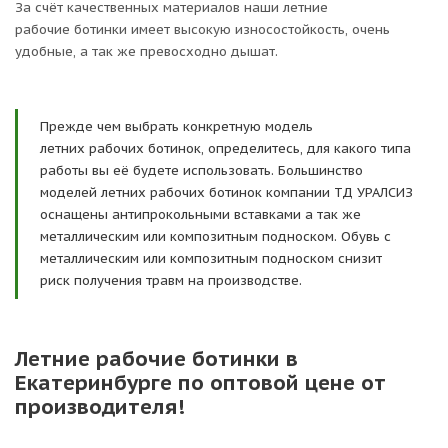
За счёт качественных материалов наши летние
рабочие ботинки имеет высокую износостойкость, очень
удобные, а так же превосходно дышат.
Прежде чем выбрать конкретную модель
летних рабочих ботинок, определитесь, для какого типа
работы вы её будете использовать. Большинство
моделей летних рабочих ботинок компании ТД УРАЛСИЗ
оснащены антипрокольными вставками а так же
металлическим или композитным подноском. Обувь с
металлическим или композитным подноском снизит
риск получения травм на производстве.
Летние рабочие ботинки в
Екатеринбурге по оптовой цене от
производителя!