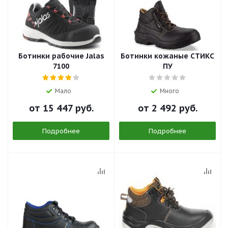
Ботинки рабочие Jalas
Ботинки кожаные СТИКС
7100
ПУ
Мало
Много
от
15 447 руб.
от
2 492 руб.
Подробнее
Подробнее