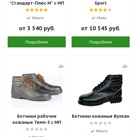
"Стандарт-Плюс М" с МП
Sport
Много
Мало
от
3 540 руб.
от
10 545 руб.
Подробнее
Подробнее
Ботинки рабочие
Ботинки кожаные Вулкан
кожаные Темп-3 с МП
Много