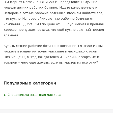
В интернет-магазине ТД УРАЛСИЗ представлены лучшие
модели летних рабочих ботинок. Ищете качественные и
недорогие летние рабочие ботинки? Здесь вы найдете все,
что нужно. Износостойкие летние рабочие ботинки от
компании ТД УРАЛСИЗ по цене от 600 руб. Легкая и прочная,
хорошо пропускает воздух, что ещё нужно в летний период
времени
Купить летние рабочие ботинки в компании ТД УРАЛСИЗ вы
можете в нашем интернет-магазине в несколько кликов.
Низкие цены, выгодная доставка и широкий ассортимент
товаров – чего еще желать, если вы мастер на все руки?
Популярные категории
Спецодежда защитная для леса