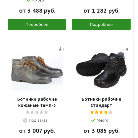
Много
от
3 488 руб.
от
1 282 руб.
Подробнее
Подробнее
Ботинки рабочие
Ботинки рабочие
кожаные Темп-3
Стандарт
Под заказ
Много
от
3 007 руб.
от
3 085 руб.