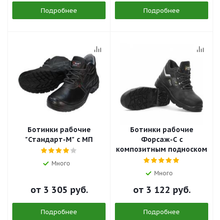
Подробнее
Подробнее
Ботинки рабочие
Ботинки рабочие
"Стандарт-М" с МП
Форсаж-С с
композитным подноском
Много
Много
от
3 305 руб.
от
3 122 руб.
Подробнее
Подробнее