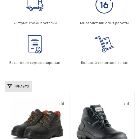
Быстрые сроки поставки
Многолетний опыт работы
Весь товар сертифицирован
Большой складской запас
Фильтр