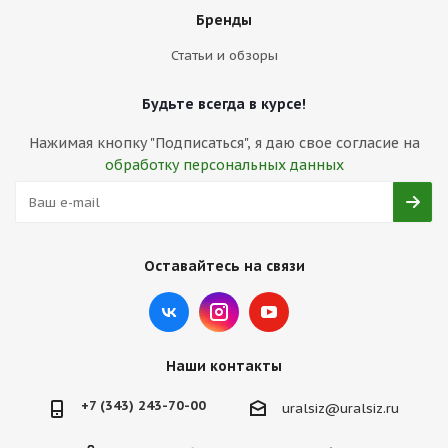
Бренды
Статьи и обзоры
Будьте всегда в курсе!
Нажимая кнопку "Подписаться", я даю свое согласие на
обработку персональных данных
Оставайтесь на связи
Наши контакты
+7 (343) 243-70-00
uralsiz@uralsiz.ru