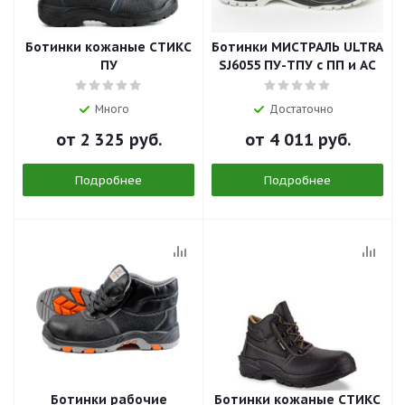
Ботинки кожаные СТИКС
Ботинки МИСТРАЛЬ ULTRA
ПУ
SJ6055 ПУ-ТПУ с ПП и АС
Много
Достаточно
от
2 325 руб.
от
4 011 руб.
Подробнее
Подробнее
Ботинки рабочие
Ботинки кожаные СТИКС