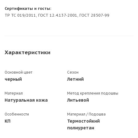
Сертификаты и госты:
ТР ТС 019/2011, ГОСТ 12.4.137-2001, ГОСТ 28507-99
Характеристики
Основной цвет
Сезон
черный
Летний
Материал
Метод крепления подошвы
Натуральная кожа
Литьевой
Особенности
Материал / Подошва
КП
Термостойкий
полиуретан