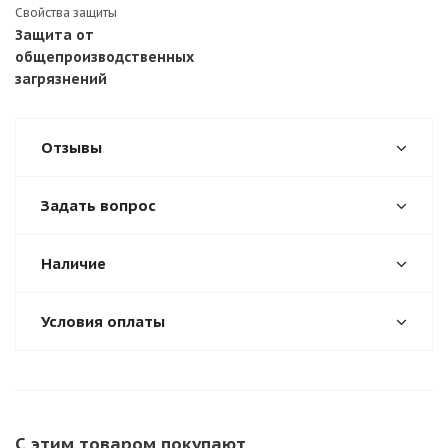
Свойства защиты
Защита от
общепроизводственных
загрязнений
Отзывы
Задать вопрос
Наличие
Условия оплаты
С этим товаром покупают