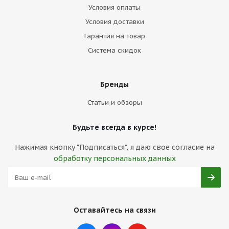
Условия оплаты
Условия доставки
Гарантия на товар
Система скидок
Бренды
Статьи и обзоры
Будьте всегда в курсе!
Нажимая кнопку "Подписаться", я даю свое согласие на
обработку персональных данных
Оставайтесь на связи