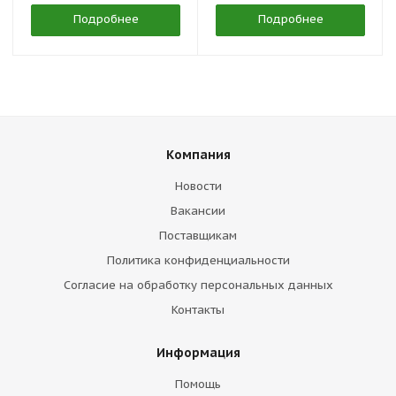
Подробнее
Подробнее
Компания
Новости
Вакансии
Поставщикам
Политика конфиденциальности
Согласие на обработку персональных данных
Контакты
Информация
Помощь