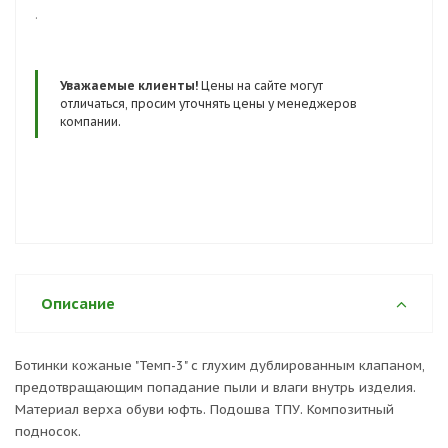
.
Уважаемые клиенты!
Цены на сайте могут
отличаться, просим уточнять цены у менеджеров
компании.
Описание
Ботинки кожаные "Темп-3" с глухим дублированным клапаном,
предотвращающим попадание пыли и влаги внутрь изделия.
Материал верха обуви юфть. Подошва ТПУ. Композитный
подносок.