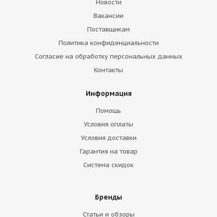
Новости
Вакансии
Поставщикам
Политика конфиденциальности
Согласие на обработку персональных данных
Контакты
Информация
Помощь
Условия оплаты
Условия доставки
Гарантия на товар
Система скидок
Бренды
Статьи и обзоры