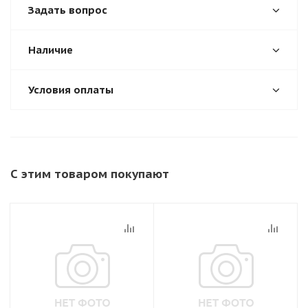
Задать вопрос
Наличие
Условия оплаты
С этим товаром покупают