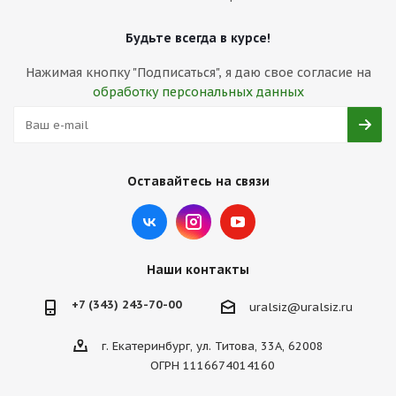
Будьте всегда в курсе!
Нажимая кнопку "Подписаться", я даю свое согласие на
обработку персональных данных
Оставайтесь на связи
Наши контакты
+7 (343) 243-70-00
uralsiz@uralsiz.ru
г. Екатеринбург, ул. Титова, 33А, 62008
ОГРН 1116674014160