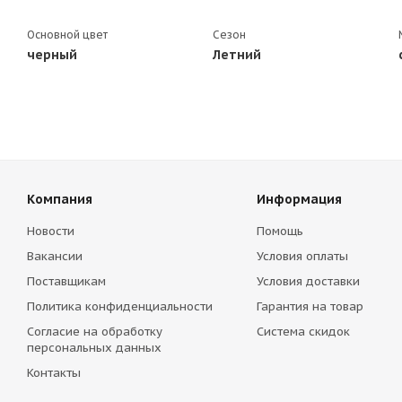
Основной цвет
Сезон
черный
Летний
Компания
Информация
Новости
Помощь
Вакансии
Условия оплаты
Поставщикам
Условия доставки
Политика конфиденциальности
Гарантия на товар
Согласие на обработку
Система скидок
персональных данных
Контакты