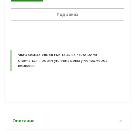
Под заказ
.
Уважаемые клиенты!
Цены на сайте могут
отличаться, просим уточнять цены у менеджеров
компании.
Описание