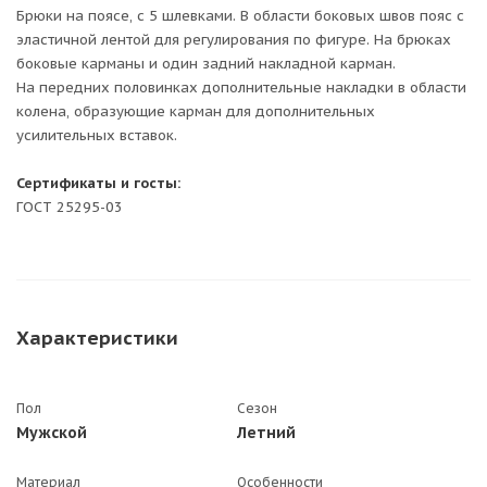
Брюки на поясе, с 5 шлевками. В области боковых швов пояс с
эластичной лентой для регулирования по фигуре. На брюках
боковые карманы и один задний накладной карман.
На передних половинках дополнительные накладки в области
колена, образующие карман для дополнительных
усилительных вставок.
Сертификаты и госты:
ГОСТ 25295-03
Характеристики
Пол
Сезон
Мужской
Летний
Материал
Особенности