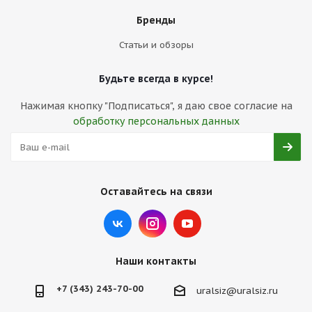
Бренды
Статьи и обзоры
Будьте всегда в курсе!
Нажимая кнопку "Подписаться", я даю свое согласие на
обработку персональных данных
Оставайтесь на связи
Наши контакты
+7 (343) 243-70-00
uralsiz@uralsiz.ru