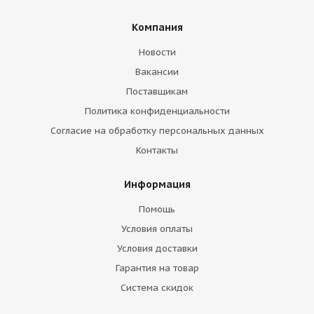
Компания
Новости
Вакансии
Поставщикам
Политика конфиденциальности
Согласие на обработку персональных данных
Контакты
Информация
Помощь
Условия оплаты
Условия доставки
Гарантия на товар
Система скидок