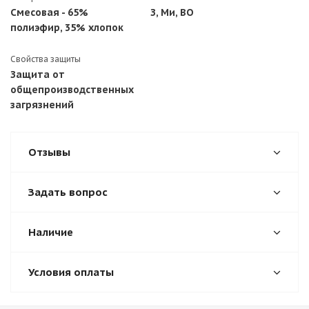
Смесовая - 65%
З, Ми, ВО
полиэфир, 35% хлопок
Свойства защиты
Защита от
общепроизводственных
загрязнений
Отзывы
Задать вопрос
Наличие
Условия оплаты