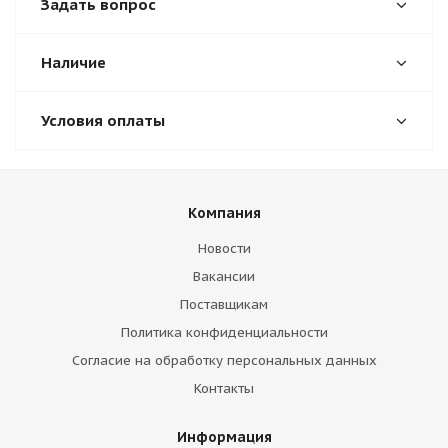
Задать вопрос
Наличие
Условия оплаты
Компания
Новости
Вакансии
Поставщикам
Политика конфиденциальности
Согласие на обработку персональных данных
Контакты
Информация