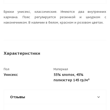
Брюки унисекс, классические. Имеются два внутренних
кармана. Пояс регулируется резинкой и шнурком с
наконечником. В наличии в белом, красном и розовом цветах.
Характеристики
Пол
Материал
Унисекс
55% хлопок, 45%
полиэстер 145 гр/м²
Отзывы