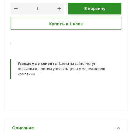
В корзину
Купить в 1 клик
.
Уважаемые клиенты!
Цены на сайте могут
отличаться, просим уточнять цены у менеджеров
компании.
Описание