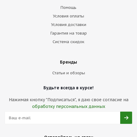
Помощь
Условия оплаты
Условия доставки
Гарантия на товар
Система скидок
Бренды
Статьи и обзоры
Будьте всегда в курсе!
Нажимая кнопку "Подписаться", я даю свое согласие на
обработку персональных данных