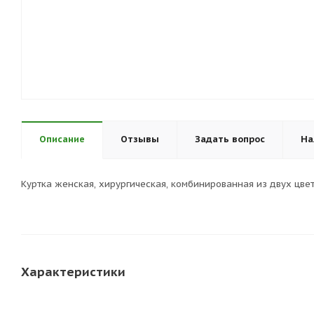
Описание
Отзывы
Задать вопрос
На
Куртка женская, хирургическая, комбинированная из двух цв
Характеристики