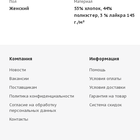
Пол
Материал
Женский
53% хлопок, 44%
полиэстер, 3 % лайкра 145
г./м²
Компания
Информация
Новости
Помощь
Вакансии
Условия оплаты
Поставщикам
Условия доставки
Политика конфиденциальности
Гарантия на товар
Согласие на обработку
Система скидок
персональных данных
Контакты