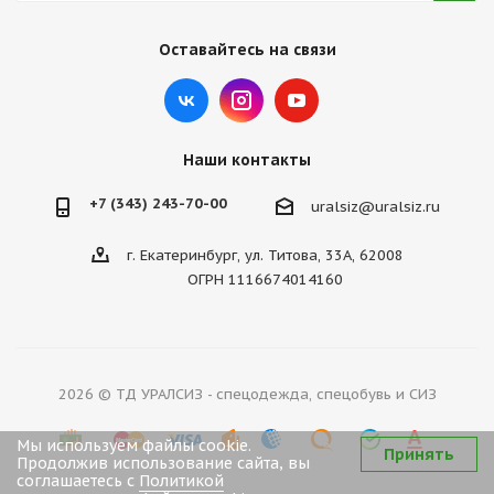
Оставайтесь на связи
Наши контакты
+7 (343) 243-70-00
uralsiz@uralsiz.ru
г. Екатеринбург, ул. Титова, 33А, 62008
ОГРН 1116674014160
2026 © ТД УРАЛСИЗ - спецодежда, спецобувь и СИЗ
Мы используем файлы cookie.
Принять
Продолжив использование сайта, вы
соглашаетесь с
Политикой