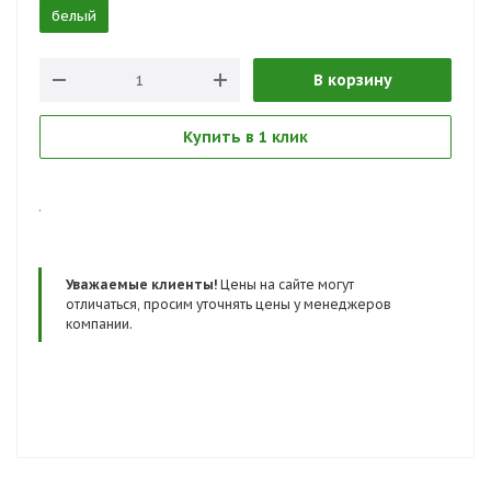
белый
В корзину
Купить в 1 клик
.
Уважаемые клиенты!
Цены на сайте могут
отличаться, просим уточнять цены у менеджеров
компании.