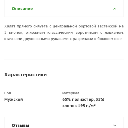
Описание
Халат прямого силуэта с центральной бортовой застежкой на
5 кнопок, отложным классическим воротником с лацканом,
втачными двухшовными рукавами с разрезами в боковом шве.
Характеристики
Пол
Материал
Мужской
65% полиэстер, 35%
хлопок 195 г./м²
Отзывы