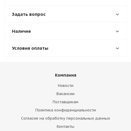
Задать вопрос
Наличие
Условия оплаты
Компания
Новости
Вакансии
Поставщикам
Политика конфиденциальности
Согласие на обработку персональных данных
Контакты