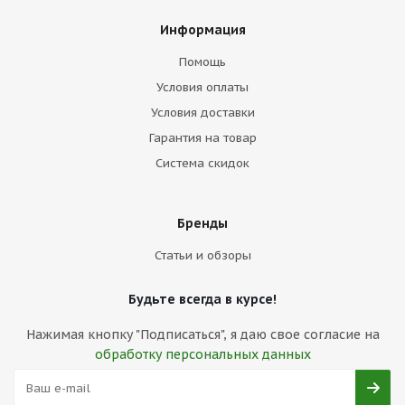
Информация
Помощь
Условия оплаты
Условия доставки
Гарантия на товар
Система скидок
Бренды
Статьи и обзоры
Будьте всегда в курсе!
Нажимая кнопку "Подписаться", я даю свое согласие на
обработку персональных данных