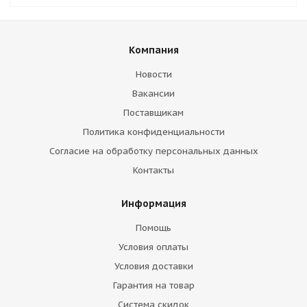
Компания
Новости
Вакансии
Поставщикам
Политика конфиденциальности
Согласие на обработку персональных данных
Контакты
Информация
Помощь
Условия оплаты
Условия доставки
Гарантия на товар
Система скидок