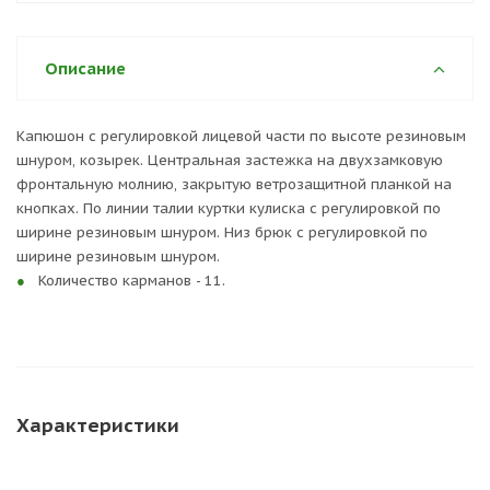
Описание
Капюшон с регулировкой лицевой части по высоте резиновым
шнуром, козырек. Центральная застежка на двухзамковую
фронтальную молнию, закрытую ветрозащитной планкой на
кнопках. По линии талии куртки кулиска с регулировкой по
ширине резиновым шнуром. Низ брюк с регулировкой по
ширине резиновым шнуром.
Количество карманов - 11.
Характеристики