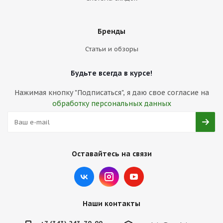
Бренды
Статьи и обзоры
Будьте всегда в курсе!
Нажимая кнопку "Подписаться", я даю свое согласие на
обработку персональных данных
Оставайтесь на связи
Наши контакты