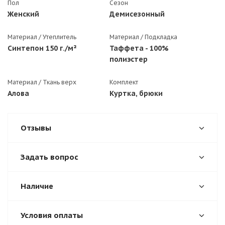
Пол
Сезон
Женский
Демисезонный
Материал / Утеплитель
Материал / Подкладка
Синтепон 150 г./м²
Таффета - 100%
полиэстер
Материал / Ткань верх
Комплект
Алова
Куртка, брюки
Отзывы
Задать вопрос
Наличие
Условия оплаты