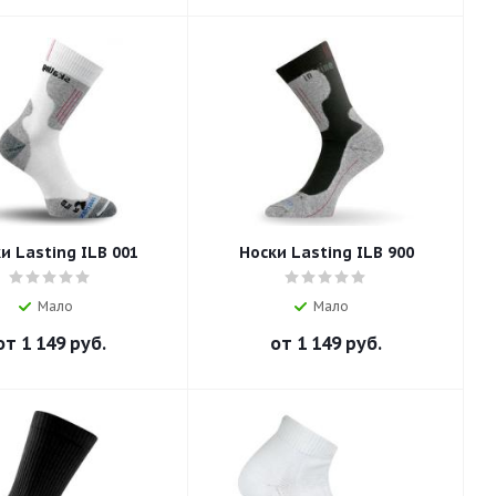
и Lasting ILB 001
Носки Lasting ILB 900
Мало
Мало
от
1 149 руб.
от
1 149 руб.