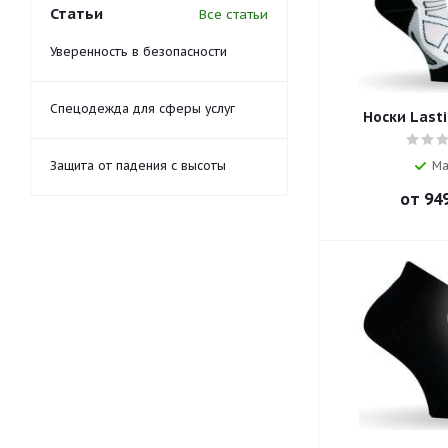
Статьи
Все статьи
Уверенность в безопасности
Спецодежда для сферы услуг
Носки Lasti
Защита от падения с высоты
Ма
от
949