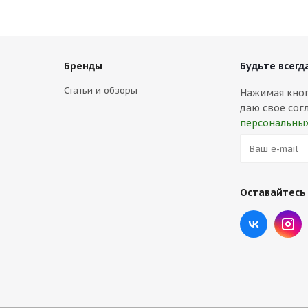
Бренды
Будьте всегда
Статьи и обзоры
Нажимая кнопк
даю свое сог
персональны
Оставайтесь 