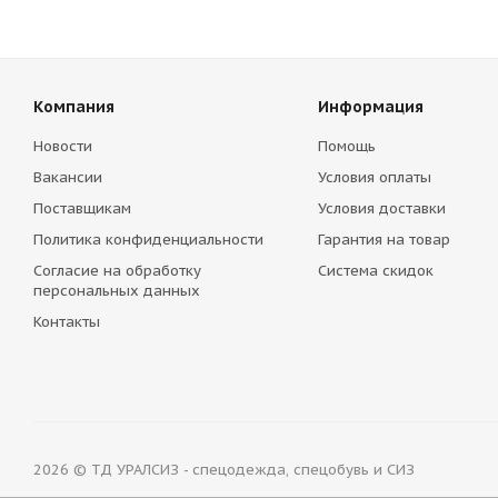
Компания
Информация
Новости
Помощь
Вакансии
Условия оплаты
Поставщикам
Условия доставки
Политика конфиденциальности
Гарантия на товар
Согласие на обработку
Система скидок
персональных данных
Контакты
2026 © ТД УРАЛСИЗ - спецодежда, спецобувь и СИЗ