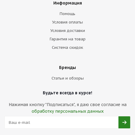
Информация
Помощь
Условия оплаты
Условия доставки
Гарантия на товар
Система скидок
Бренды
Статьи и обзоры
Будьте всегда в курсе!
Нажимая кнопку "Подписаться", я даю свое согласие на
обработку персональных данных