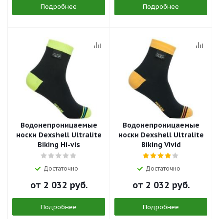
Подробнее
Подробнее
Водонепроницаемые
Водонепроницаемые
носки Dexshell Ultralite
носки Dexshell Ultralite
Biking Hi-vis
Biking Vivid
Достаточно
Достаточно
от
2 032 руб.
от
2 032 руб.
Подробнее
Подробнее