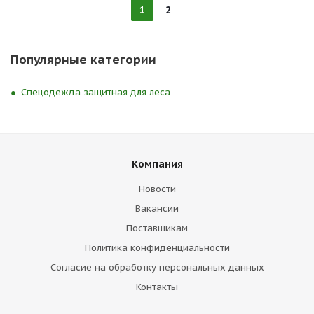
1
2
Популярные категории
Спецодежда защитная для леса
Компания
Новости
Вакансии
Поставщикам
Политика конфиденциальности
Согласие на обработку персональных данных
Контакты