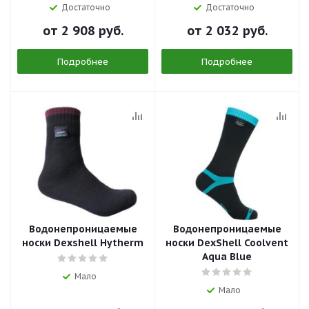
Достаточно
Достаточно
от
2 908 руб.
от
2 032 руб.
Подробнее
Подробнее
Водонепроницаемые
Водонепроницаемые
носки Dexshell Hytherm
носки DexShell Coolvent
Aqua Blue
Мало
Мало