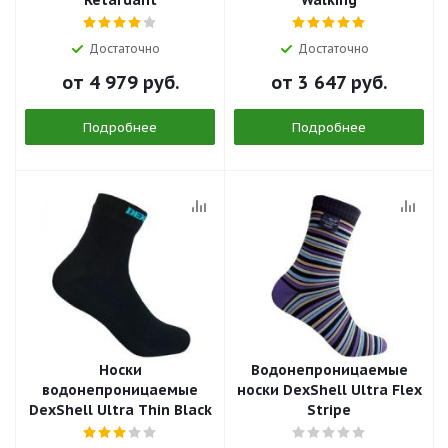
Retardant
Walking
Достаточно
Достаточно
от
4 979 руб.
от
3 647 руб.
Подробнее
Подробнее
Носки
Водонепроницаемые
водонепроницаемые
носки DexShell Ultra Flex
DexShell Ultra Thin Black
Stripe