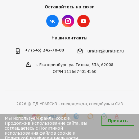
Оставайтесь на связи
Наши контакты
+7 (343) 243-70-00
uralsiz@uralsiz.ru
г. Екатеринбург, ул. Титова, 33А, 62008
ОГРН 1116674014160
2026 © ТД УРАЛСИЗ - спецодежда, спецобувь и СИЗ
Мы используем файлы cookie.
Принять
Продолжив использование сайта, вы
соглашаетесь с
Политикой
использования файлов cookie
и
Политикой конфиденциальности
.