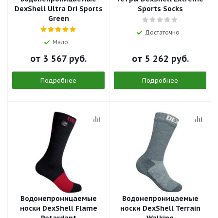
DexShell Ultra Dri Sports
Sports Socks
Green
Достаточно
Мало
от
3 567 руб.
от
5 262 руб.
Подробнее
Подробнее
Водонепроницаемые
Водонепроницаемые
носки DexShell Flame
носки DexShell Terrain