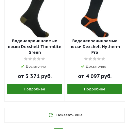
Водонепроницаемые
Водонепроницаемые
носки Dexshell Thermlite
носки Dexshell Hytherm
Green
Pro
Достаточно
Достаточно
от
3 371 руб.
от
4 097 руб.
Подробнее
Подробнее
Показать еще