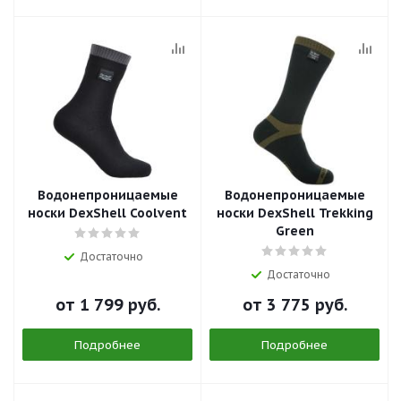
Водонепроницаемые
Водонепроницаемые
носки DexShell Coolvent
носки DexShell Trekking
Green
Достаточно
Достаточно
от
1 799 руб.
от
3 775 руб.
Подробнее
Подробнее