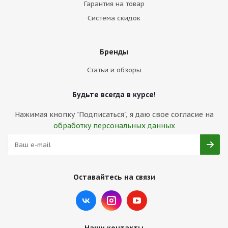
Гарантия на товар
Система скидок
Бренды
Статьи и обзоры
Будьте всегда в курсе!
Нажимая кнопку "Подписаться", я даю свое согласие на
обработку персональных данных
Оставайтесь на связи