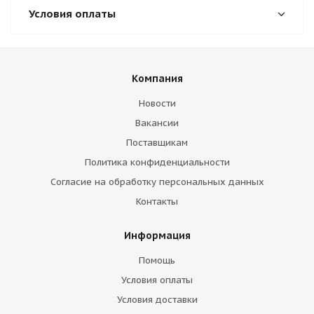
Условия оплаты
Компания
Новости
Вакансии
Поставщикам
Политика конфиденциальности
Согласие на обработку персональных данных
Контакты
Информация
Помощь
Условия оплаты
Условия доставки