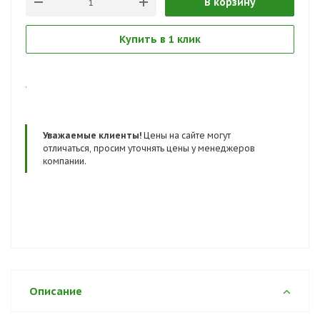
В корзину
Купить в 1 клик
.
Уважаемые клиенты!
Цены на сайте могут
отличаться, просим уточнять цены у менеджеров
компании.
Описание