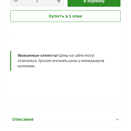
В корзину
Купить в 1 клик
.
Уважаемые клиенты!
Цены на сайте могут
отличаться, просим уточнять цены у менеджеров
компании.
Описание