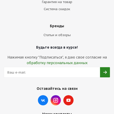
Гарантия на товар
Система скидок
Бренды
Статьи и обзоры
Будьте всегда в курсе!
Нажимая кнопку "Подписаться", я даю свое согласие на
обработку персональных данных
Оставайтесь на связи