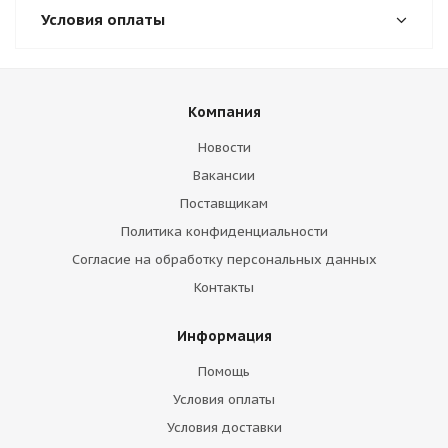
Условия оплаты
Компания
Новости
Вакансии
Поставщикам
Политика конфиденциальности
Согласие на обработку персональных данных
Контакты
Информация
Помощь
Условия оплаты
Условия доставки