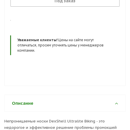
Под заказ
.
Уважаемые клиенты!
Цены на сайте могут
отличаться, просим уточнять цены у менеджеров
компании.
Описание
Непроницаемые носки DexShell Ultralite Biking - это
недорогое и эффективное решение проблемы промокшей