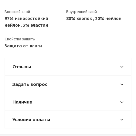
Внешний слой
Внутренний слой
97% износостойкий
80% хлопок , 20% нейлон
нейлон, 3% эластан
Свойства защиты
Защита от влаги
Отзывы
Задать вопрос
Наличие
Условия оплаты