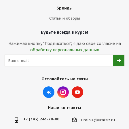
Бренды
Статьи и обзоры
Будьте всегда в курсе!
Нажимая кнопку "Подписаться", я даю свое согласие на
обработку персональных данных
Оставайтесь на связи
Наши контакты
+7 (343) 243-70-00
uralsiz@uralsiz.ru