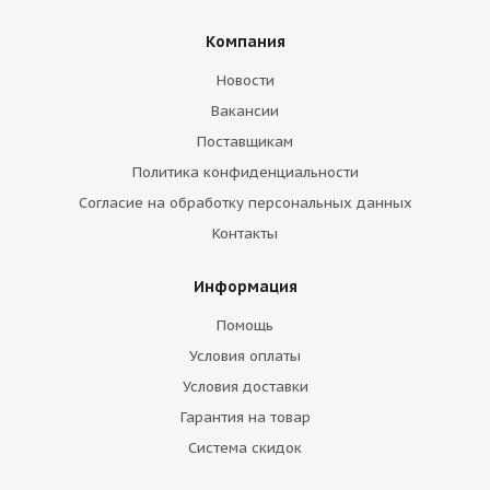
Компания
Новости
Вакансии
Поставщикам
Политика конфиденциальности
Согласие на обработку персональных данных
Контакты
Информация
Помощь
Условия оплаты
Условия доставки
Гарантия на товар
Система скидок