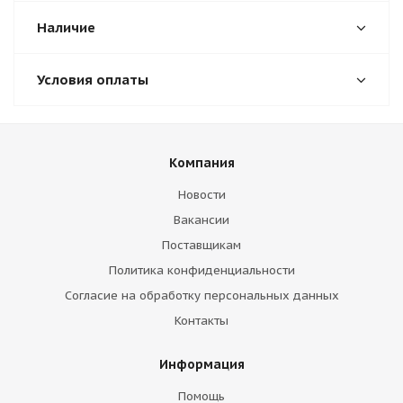
Наличие
Условия оплаты
Компания
Новости
Вакансии
Поставщикам
Политика конфиденциальности
Согласие на обработку персональных данных
Контакты
Информация
Помощь