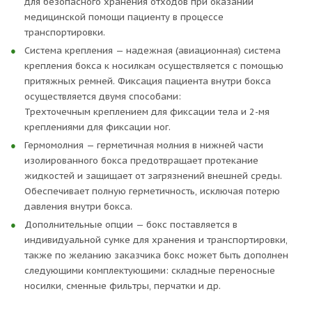
для безопасного хранения отходов при оказании
медицинской помощи пациенту в процессе
транспортировки.
Система крепления — надежная (авиационная) система
крепления бокса к носилкам осуществляется с помощью
притяжных ремней. Фиксация пациента внутри бокса
осуществляется двумя способами:
Трехточечным креплением для фиксации тела и 2-мя
креплениями для фиксации ног.
Гермомолния — герметичная молния в нижней части
изолированного бокса предотвращает протекание
жидкостей и защищает от загрязнений внешней среды.
Обеспечивает полную герметичность, исключая потерю
давления внутри бокса.
Дополнительные опции — бокс поставляется в
индивидуальной сумке для хранения и транспортировки,
также по желанию заказчика бокс может быть дополнен
следующими комплектующими: складные переносные
носилки, сменные фильтры, перчатки и др.