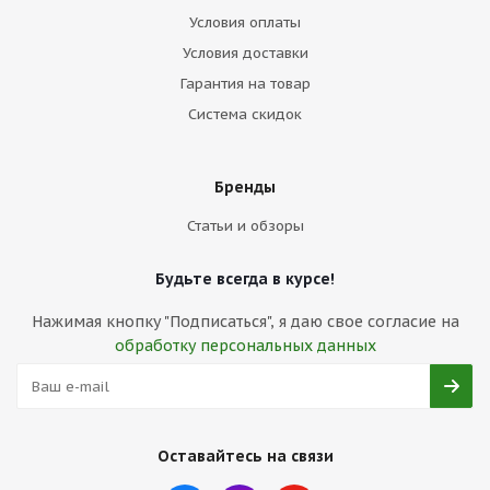
Условия оплаты
Условия доставки
Гарантия на товар
Система скидок
Бренды
Статьи и обзоры
Будьте всегда в курсе!
Нажимая кнопку "Подписаться", я даю свое согласие на
обработку персональных данных
Оставайтесь на связи