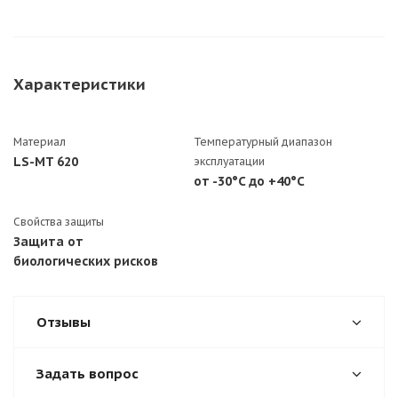
Характеристики
Материал
Температурный диапазон
LS-MT 620
эксплуатации
от -30°C до +40°C
Свойства защиты
Защита от
биологических рисков
Отзывы
Задать вопрос