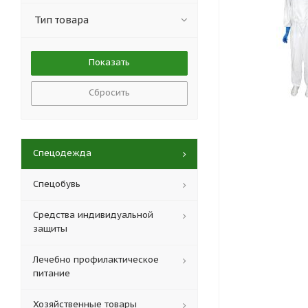
Тип товара
Сбросить
Спецодежда
Спецобувь
Средства индивидуальной
защиты
Лечебно профилактическое
питание
Хозяйственные товары