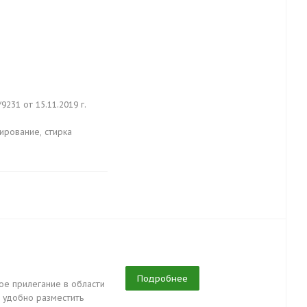
31 от 15.11.2019 г.
ирование, стирка
Подробнее
ое прилегание в области
т удобно разместить