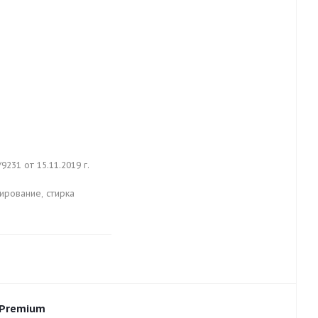
31 от 15.11.2019 г.
ирование, стирка
-Premium