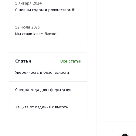
1 января 2024
С новым годом и рождеством!!!
12 июля 2023
Мы стали к вам ближе!
Статьи
Все статьи
Уверенность в безопасности
Спецодежда для сферы услуг
Защита от падения с высоты