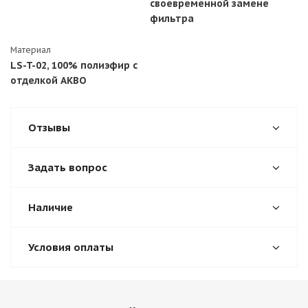
своевременной замене
фильтра
Материал
LS-T-02, 100% полиэфир с
отделкой АКВО
Отзывы
Задать вопрос
Наличие
Условия оплаты