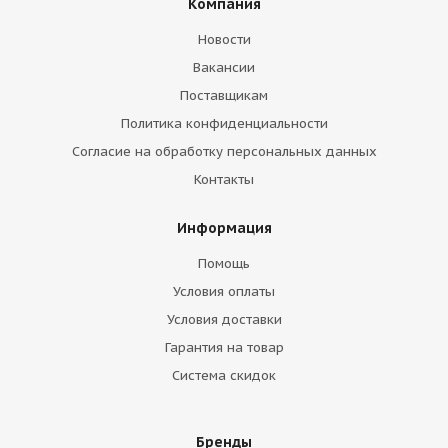
Компания
Новости
Вакансии
Поставщикам
Политика конфиденциальности
Согласие на обработку персональных данных
Контакты
Информация
Помощь
Условия оплаты
Условия доставки
Гарантия на товар
Система скидок
Бренды