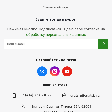
Статьи и обзоры
Будьте всегда в курсе!
Нажимая кнопку "Подписаться", я даю свое согласие на
обработку персональных данных
Оставайтесь на связи
Наши контакты
+7 (343) 243-70-00
uralsiz@uralsiz.ru
г. Екатеринбург, ул. Титова, 33А, 62008