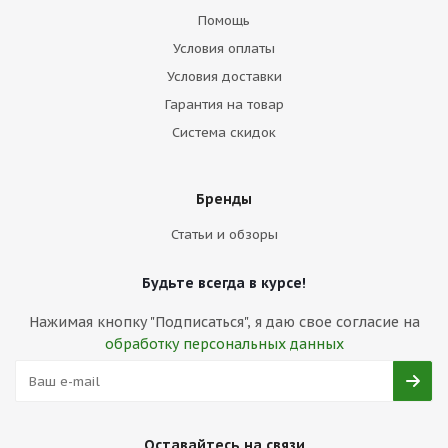
Помощь
Условия оплаты
Условия доставки
Гарантия на товар
Система скидок
Бренды
Статьи и обзоры
Будьте всегда в курсе!
Нажимая кнопку "Подписаться", я даю свое согласие на
обработку персональных данных
Оставайтесь на связи