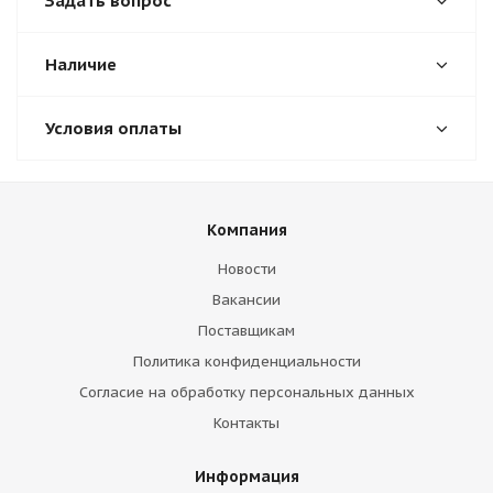
Задать вопрос
Наличие
Условия оплаты
Компания
Новости
Вакансии
Поставщикам
Политика конфиденциальности
Согласие на обработку персональных данных
Контакты
Информация