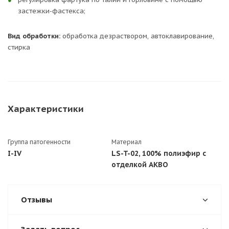
застежки-фастекса;
Вид обработки:
обработка дезраствором, автоклавирование,
стирка
Характеристики
Группа патогенности
Материал
I-IV
LS-T-02, 100% полиэфир с
отделкой АКВО
Отзывы