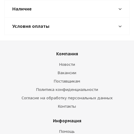
Наличие
Условия оплаты
Компания
Новости
Вакансии
Поставщикам
Политика конфиденциальности
Согласие на обработку персональных данных
Контакты
Информация
Помощь