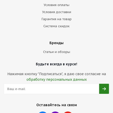
Условия оплаты
Условия доставки
Гарантия на товар
Система скидок
Бренды
Статьи и обзоры
Будьте всегда в курсе!
Нажимая кнопку "Подписаться", я даю свое согласие на
обработку персональных данных
Оставайтесь на связи