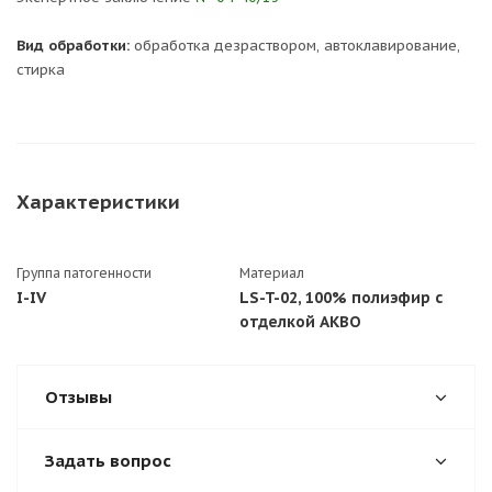
Вид обработки:
обработка дезраствором, автоклавирование,
стирка
Характеристики
Группа патогенности
Материал
I-IV
LS-T-02, 100% полиэфир с
отделкой АКВО
Отзывы
Задать вопрос