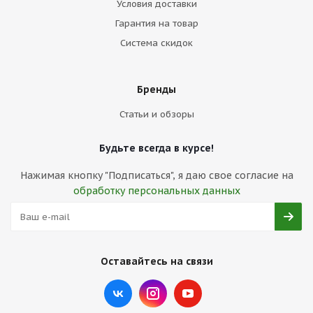
Условия доставки
Гарантия на товар
Система скидок
Бренды
Статьи и обзоры
Будьте всегда в курсе!
Нажимая кнопку "Подписаться", я даю свое согласие на
обработку персональных данных
Оставайтесь на связи