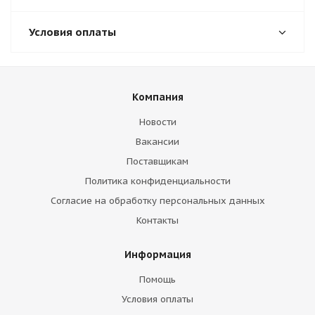
Условия оплаты
Компания
Новости
Вакансии
Поставщикам
Политика конфиденциальности
Согласие на обработку персональных данных
Контакты
Информация
Помощь
Условия оплаты