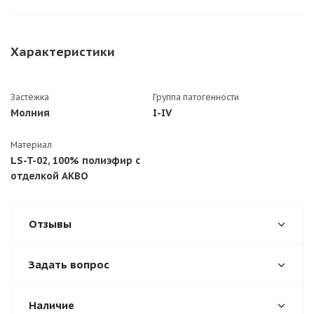
Характеристики
Застёжка
Группа патогенности
Молния
I-IV
Материал
LS-T-02, 100% полиэфир с
отделкой АКВО
Отзывы
Задать вопрос
Наличие