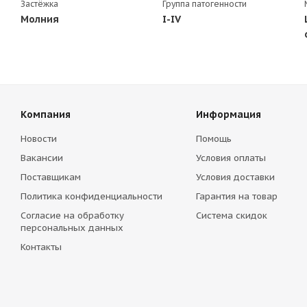
Застёжка
Группа патогенности
Молния
I-IV
Компания
Информация
Новости
Помощь
Вакансии
Условия оплаты
Поставщикам
Условия доставки
Политика конфиденциальности
Гарантия на товар
Согласие на обработку
Система скидок
персональных данных
Контакты