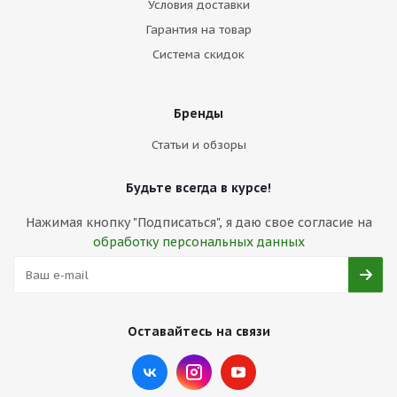
Условия доставки
Гарантия на товар
Система скидок
Бренды
Статьи и обзоры
Будьте всегда в курсе!
Нажимая кнопку "Подписаться", я даю свое согласие на
обработку персональных данных
Оставайтесь на связи