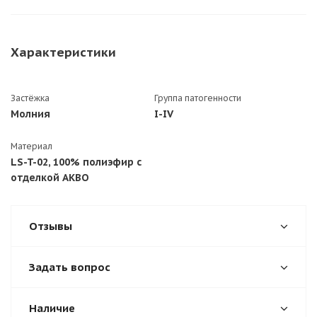
Характеристики
Застёжка
Группа патогенности
Молния
I-IV
Материал
LS-T-02, 100% полиэфир с
отделкой АКВО
Отзывы
Задать вопрос
Наличие