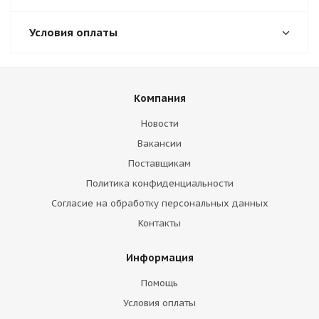
Условия оплаты
Компания
Новости
Вакансии
Поставщикам
Политика конфиденциальности
Согласие на обработку персональных данных
Контакты
Информация
Помощь
Условия оплаты