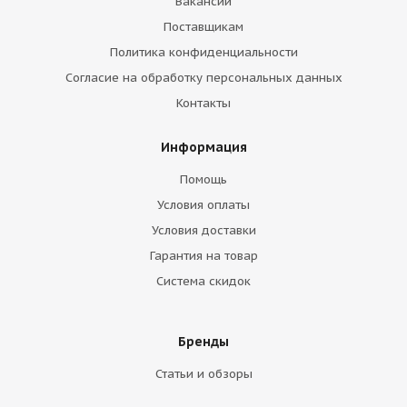
Вакансии
Поставщикам
Политика конфиденциальности
Согласие на обработку персональных данных
Контакты
Информация
Помощь
Условия оплаты
Условия доставки
Гарантия на товар
Система скидок
Бренды
Статьи и обзоры