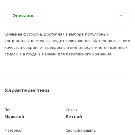
Описание
Стильная футболка, доступная в выборе популярных
контрастных цветов, выглядит великолепно. Материал высшего
качества сохраняет прекрасный вид и после многочисленных
стирок. На груди 1 карман для безопасного хранения.
Характеристики
Пол
Сезон
Мужской
Летний
Материал
Свойства защиты