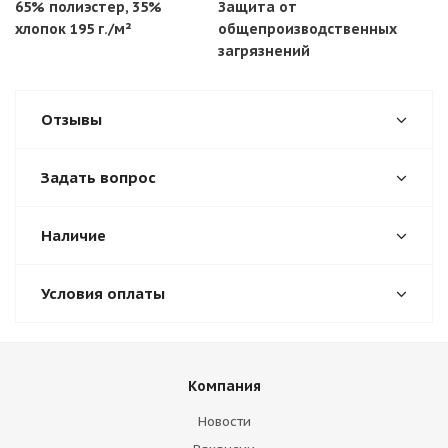
65% полиэстер, 35%
Защита от
хлопок 195 г./м²
общепроизводственных
загрязнений
Отзывы
Задать вопрос
Наличие
Условия оплаты
Компания
Новости