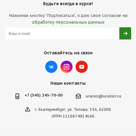
Будьте всегда в курсе!
Нажимая кнопку "Подписаться", я даю свое согласие на
обработку персональных данных
Оставайтесь на связи
Наши контакты
+7 (343) 243-70-00
uralsiz@uralsiz.ru
г. Екатеринбург, ул. Титова, 33А, 62008
ОГРН 1116674014160