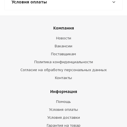
Условия оплаты
Компания
Новости
Вакансии
Поставщикам
Политика конфиденциальности
Согласие на обработку персональных данных
Контакты
Информация
Помощь
Условия оплаты
Условия доставки
Гарантия на товар