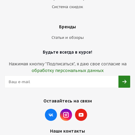
Система скидок
Бренды
Статьи и обзоры
Будьте всегда в курсе!
Нажимая кнопку "Подписаться", я даю свое согласие на
обработку персональных данных
Оставайтесь на связи
Наши контакты