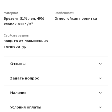
Материал
Особенности
Брезент 51% лен, 49%
Огнестойкая пропитка
хлопок 480 г./м²
Свойства защиты
Защита от повышенных
температур
Отзывы
Задать вопрос
Наличие
Условия оплаты