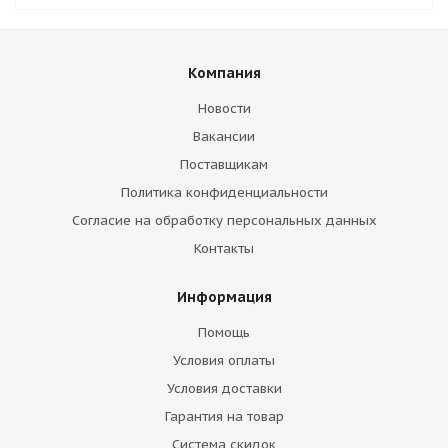
Компания
Новости
Вакансии
Поставщикам
Политика конфиденциальности
Согласие на обработку персональных данных
Контакты
Информация
Помощь
Условия оплаты
Условия доставки
Гарантия на товар
Система скидок