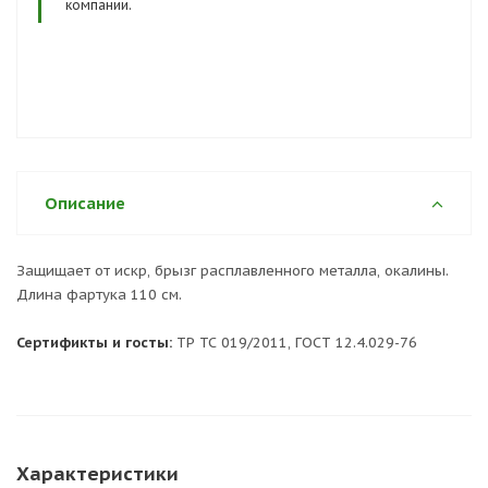
компании.
Описание
Защищает от искр, брызг расплавленного металла, окалины.
Длина фартука 110 см.
Сертификты и госты:
ТР ТС 019/2011, ГОСТ 12.4.029-76
Характеристики