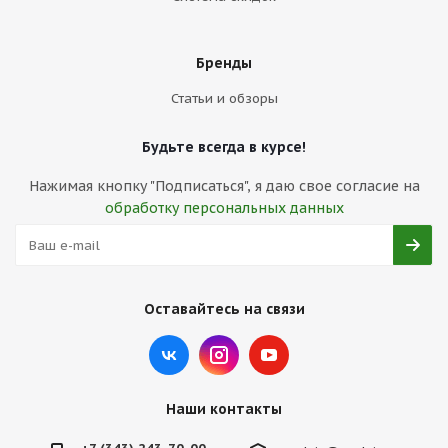
Бренды
Статьи и обзоры
Будьте всегда в курсе!
Нажимая кнопку "Подписаться", я даю свое согласие на
обработку персональных данных
Оставайтесь на связи
Наши контакты